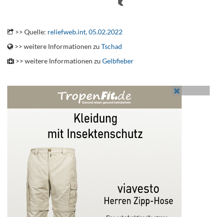
.
>> Quelle:
reliefweb.int, 05.02.2022
>> weitere Informationen zu
Tschad
>> weitere Informationen zu
Gelbfieber
.