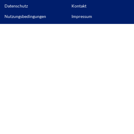
Datenschutz
Kontakt
Nutzungsbedingungen
Impressum