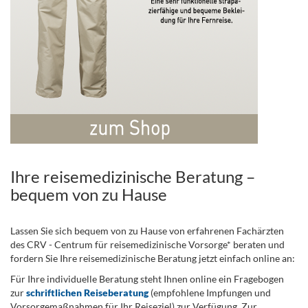
Ihre reisemedizinische Beratung –
bequem von zu Hause
Lassen Sie sich bequem von zu Hause von erfahrenen Fachärzten
des CRV - Centrum für reisemedizinische Vorsorge* beraten und
fordern Sie Ihre reisemedizinische Beratung jetzt einfach online an:
Für Ihre individuelle Beratung steht Ihnen online ein Fragebogen
zur
schriftlichen Reiseberatung
(empfohlene Impfungen und
Vorsorgemaßnahmen für Ihr Reiseziel) zur Verfügung. Zur