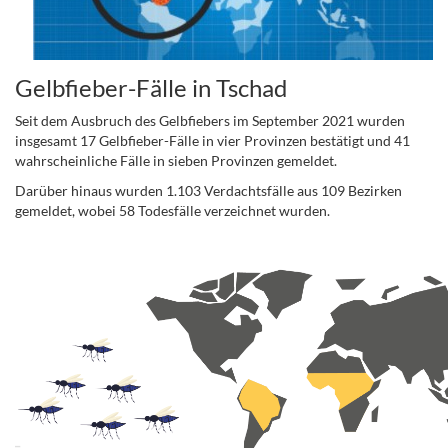
Gelbfieber-Fälle in Tschad
Seit dem Ausbruch des Gelbfiebers im September 2021 wurden
insgesamt 17 Gelbfieber-Fälle in vier Provinzen bestätigt und 41
wahrscheinliche Fälle in sieben Provinzen gemeldet.
Darüber hinaus wurden 1.103 Verdachtsfälle aus 109 Bezirken
gemeldet, wobei 58 Todesfälle verzeichnet wurden.
.