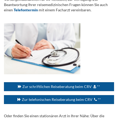
Beantwortung Ihrer reisemedizinischen Fragen können Sie auch
einen
Telefontermin
mit einem Facharzt vereinbaren.
.
...
Zur schriftlichen Reiseberatung beim CRV
**
Zur telefonischen Reiseberatung beim CRV
**
Oder finden Sie einen stationären Arzt in Ihrer Nähe: Über die