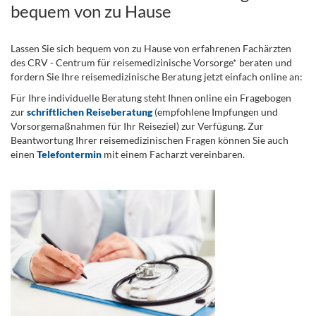
bequem von zu Hause
Lassen Sie sich bequem von zu Hause von erfahrenen Fachärzten
des CRV - Centrum für reisemedizinische Vorsorge* beraten und
fordern Sie Ihre reisemedizinische Beratung jetzt einfach online an:
Für Ihre individuelle Beratung steht Ihnen online ein Fragebogen
zur
schriftlichen Reiseberatung
(empfohlene Impfungen und
Vorsorgemaßnahmen für Ihr Reiseziel) zur Verfügung. Zur
Beantwortung Ihrer reisemedizinischen Fragen können Sie auch
einen
Telefontermin
mit einem Facharzt vereinbaren.
.