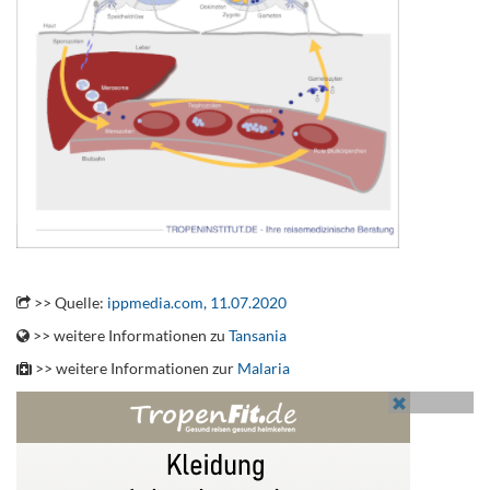
.
>> Quelle:
ippmedia.com, 11.07.2020
>> weitere Informationen zu
Tansania
>> weitere Informationen zur
Malaria