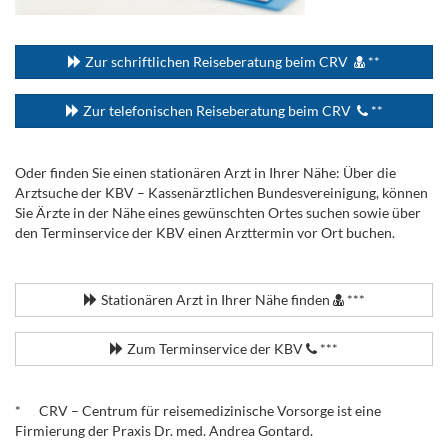
...
Zur schriftlichen Reiseberatung beim CRV
**
Zur telefonischen Reiseberatung beim CRV
**
Oder finden Sie einen stationären Arzt in Ihrer Nähe: Über die
Arztsuche der KBV – Kassenärztlichen Bundesvereinigung, können
Sie Ärzte in der Nähe eines gewünschten Ortes suchen sowie über
den Terminservice der KBV einen Arzttermin vor Ort buchen.
.
Stationären Arzt in Ihrer Nähe finden
***
Zum Terminservice der KBV
***
.
* CRV – Centrum für reisemedizinische Vorsorge ist eine
Firmierung der Praxis Dr. med. Andrea Gontard.