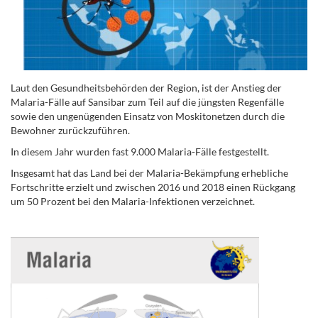
Laut den Gesundheitsbehörden der Region, ist der Anstieg der
Malaria-Fälle auf Sansibar zum Teil auf die jüngsten Regenfälle
sowie den ungenügenden Einsatz von Moskitonetzen durch die
Bewohner zurückzuführen.
In diesem Jahr wurden fast 9.000 Malaria-Fälle festgestellt.
Insgesamt hat das Land bei der Malaria-Bekämpfung erhebliche
Fortschritte erzielt und zwischen 2016 und 2018 einen Rückgang
um 50 Prozent bei den Malaria-Infektionen verzeichnet.
.