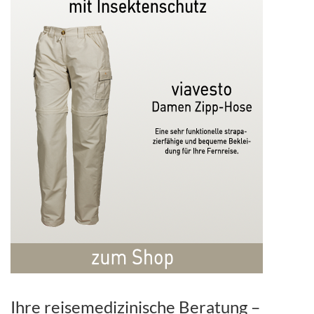
Ihre reisemedizinische Beratung –