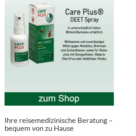
Ihre reisemedizinische Beratung –
bequem von zu Hause