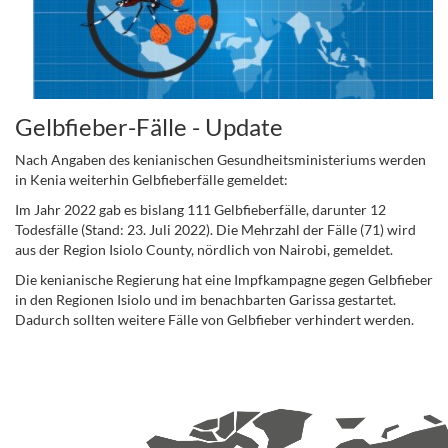
Gelbfieber-Fälle - Update
Nach Angaben des kenianischen Gesundheitsministeriums werden
in Kenia weiterhin Gelbfieberfälle gemeldet:
Im Jahr 2022 gab es bislang 111 Gelbfieberfälle, darunter 12
Todesfälle (Stand: 23. Juli 2022). Die Mehrzahl der Fälle (71) wird
aus der Region Isiolo County, nördlich von Nairobi, gemeldet.
Die kenianische Regierung hat eine Impfkampagne gegen Gelbfieber
in den Regionen Isiolo und im benachbarten Garissa gestartet.
Dadurch sollten weitere Fälle von Gelbfieber verhindert werden.
.