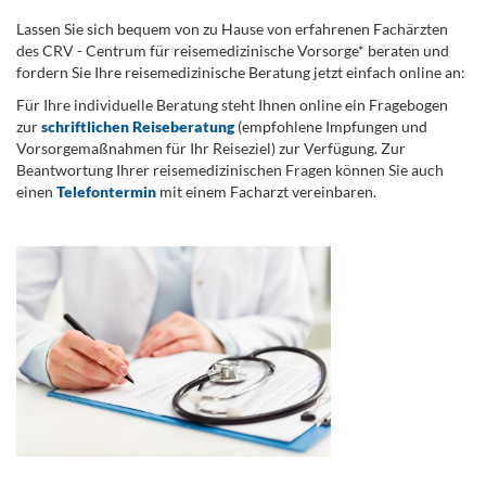
Lassen Sie sich bequem von zu Hause von erfahrenen Fachärzten
des CRV - Centrum für reisemedizinische Vorsorge* beraten und
fordern Sie Ihre reisemedizinische Beratung jetzt einfach online an:
Für Ihre individuelle Beratung steht Ihnen online ein Fragebogen
zur
schriftlichen Reiseberatung
(empfohlene Impfungen und
Vorsorgemaßnahmen für Ihr Reiseziel) zur Verfügung. Zur
Beantwortung Ihrer reisemedizinischen Fragen können Sie auch
einen
Telefontermin
mit einem Facharzt vereinbaren.
.
...