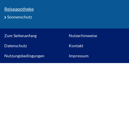
Reiseapotheke
Sonnenschutz
Zum Seitenanfang
Nutzerhinweise
Datenschutz
Kontakt
Nutzungsbedingungen
Impressum