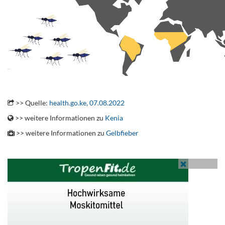
.
>> Quelle:
health.go.ke, 07.08.2022
>> weitere Informationen zu
Kenia
>> weitere Informationen zu
Gelbfieber
.