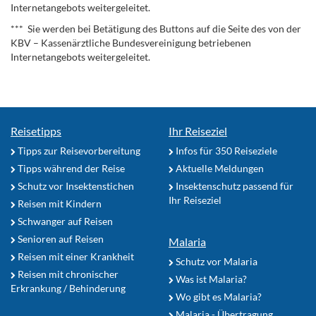
Internetangebots weitergeleitet.
*** Sie werden bei Betätigung des Buttons auf die Seite des von der
KBV – Kassenärztliche Bundesvereinigung betriebenen
Internetangebots weitergeleitet.
Reisetipps
Ihr Reiseziel
Tipps zur Reisevorbereitung
Infos für 350 Reiseziele
Tipps während der Reise
Aktuelle Meldungen
Schutz vor Insektenstichen
Insektenschutz passend für
Ihr Reiseziel
Reisen mit Kindern
Schwanger auf Reisen
Senioren auf Reisen
Malaria
Reisen mit einer Krankheit
Schutz vor Malaria
Reisen mit chronischer
Was ist Malaria?
Erkrankung / Behinderung
Wo gibt es Malaria?
Malaria - Übertragung