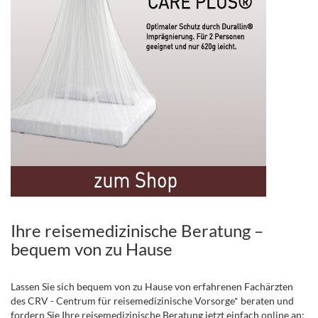
Ihre reisemedizinische Beratung –
bequem von zu Hause
Lassen Sie sich bequem von zu Hause von erfahrenen Fachärzten
des CRV - Centrum für reisemedizinische Vorsorge* beraten und
fordern Sie Ihre reisemedizinische Beratung jetzt einfach online an: