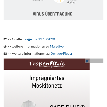
.
>> Quelle:
raajje.mv, 13.10.2020
>> weitere Informationen zu
Malediven
>> weitere Informationen zu
Dengue-Fieber