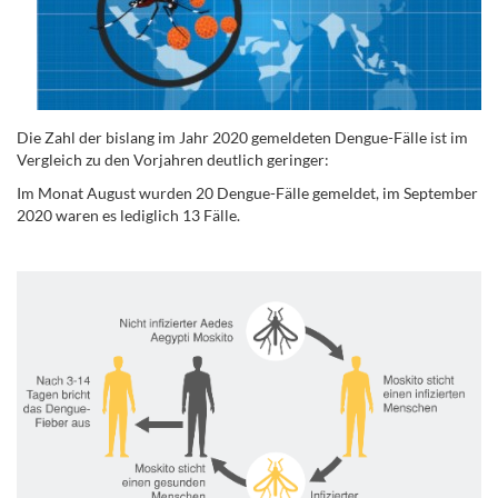
Die Zahl der bislang im Jahr 2020 gemeldeten Dengue-Fälle ist im
Vergleich zu den Vorjahren deutlich geringer:
Im Monat August wurden 20 Dengue-Fälle gemeldet, im September
2020 waren es lediglich 13 Fälle.
.