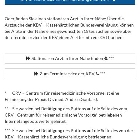
Oder finden Sie einen stationären Arzt in Ihrer Nähe: Über die
Arztsuche der KBV – Kassenärztlichen Bundesvereinigung, können
Sie Ärzte in der Nähe eines gewünschten Ortes suchen sowie über
den Terminservice der KBV einen Arzttermin vor Ort buchen.
.
Stationären Arzt in Ihrer Nähe finden
***
Zum Terminservice der KBV
***
.
* CRV – Centrum für reisemedizinische Vorsorge ist eine
Firmierung der Praxis Dr. med. Andrea Gontard.
** Sie werden bei Betätigung des Buttons auf die Seite des vom
CRV - Centrum für reisemedizinische Vorsorge* betriebenen
Internetangebots weitergeleitet.
*** Sie werden bei Betätigung des Buttons auf die Seite des von der
KBV – Kassenärztliche Bundesvereinigung betriebenen