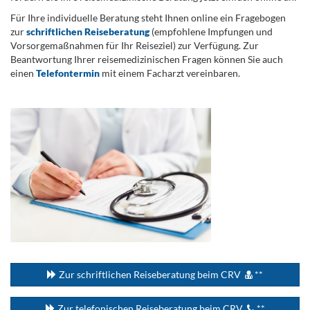
Für Ihre individuelle Beratung steht Ihnen online ein Fragebogen
zur
schriftlichen Reiseberatung
(empfohlene Impfungen und
Vorsorgemaßnahmen für Ihr Reiseziel) zur Verfügung. Zur
Beantwortung Ihrer reisemedizinischen Fragen können Sie auch
einen
Telefontermin
mit einem Facharzt vereinbaren.
.
...
Zur schriftlichen Reiseberatung beim CRV
**
Zur telefonischen Reiseberatung beim CRV
**