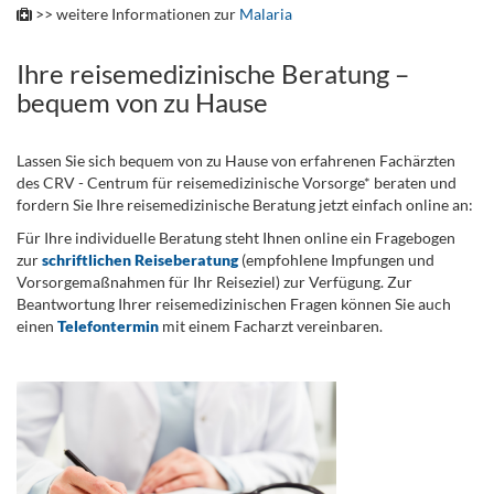
>> weitere Informationen zur
Malaria
Ihre reisemedizinische Beratung –
bequem von zu Hause
Lassen Sie sich bequem von zu Hause von erfahrenen Fachärzten
des CRV - Centrum für reisemedizinische Vorsorge* beraten und
fordern Sie Ihre reisemedizinische Beratung jetzt einfach online an:
Für Ihre individuelle Beratung steht Ihnen online ein Fragebogen
zur
schriftlichen Reiseberatung
(empfohlene Impfungen und
Vorsorgemaßnahmen für Ihr Reiseziel) zur Verfügung. Zur
Beantwortung Ihrer reisemedizinischen Fragen können Sie auch
einen
Telefontermin
mit einem Facharzt vereinbaren.
.