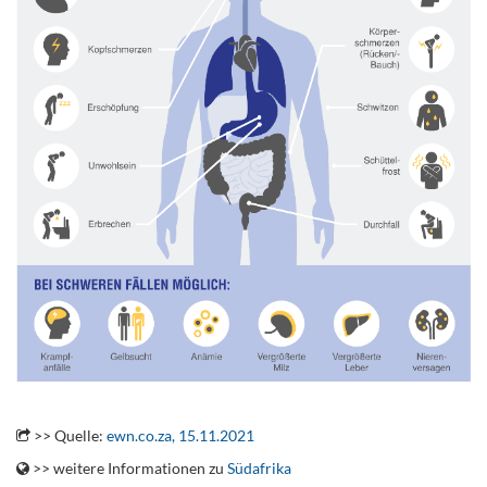
..
>> Quelle:
ewn.co.za, 15.11.2021
>> weitere Informationen zu
Südafrika