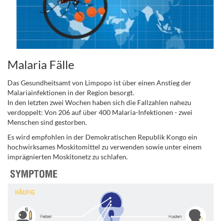
Malaria Fälle
Das Gesundheitsamt von Limpopo ist über einen Anstieg der
Malariainfektionen in der Region besorgt.
In den letzten zwei Wochen haben sich die Fallzahlen nahezu
verdoppelt: Von 206 auf über 400 Malaria-Infektionen - zwei
Menschen sind gestorben.
Es wird empfohlen in der Demokratischen Republik Kongo ein
hochwirksames Moskitomittel zu verwenden sowie unter einem
imprägnierten Moskitonetz zu schlafen.