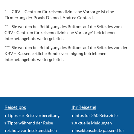
.
* CRV – Centrum für reisemedizinische Vorsorge ist eine
Firmierung der Praxis Dr. med. Andrea Gontard.
** Sie werden bei Betätigung des Buttons auf die Seite des vom
CRV - Centrum für reisemedizinische Vorsorge* betriebenen
Internetangebots weitergeleitet.
*** Sie werden bei Betätigung des Buttons auf die Seite des von der
KBV – Kassenärztliche Bundesvereinigung betriebenen
Internetangebots weitergeleitet.
Reisetipps
Ihr Reiseziel
Tipps zur Reisevorbereitung
Infos für 350 Reiseziele
Tipps während der Reise
Aktuelle Meldungen
Schutz vor Insektenstichen
Insektenschutz passend für