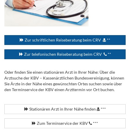
...
Zur schriftlichen Reiseberatung beim CRV
**
Zur telefonischen Reiseberatung beim CRV
**
Oder finden Sie einen stationären Arzt in Ihrer Nähe: Über die
Arztsuche der KBV – Kassenärztlichen Bundesvereinigung, können
Sie Ärzte in der Nähe eines gewünschten Ortes suchen sowie über
den Terminservice der KBV einen Arzttermin vor Ort buchen.
.
Stationären Arzt in Ihrer Nähe finden
***
Zum Terminservice der KBV
***