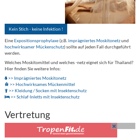
Kein Stich - keine Infektion !
Eine
Expositionsprophylaxe
(z.B.
imprägniertes Moskitonetz
und
hochwirksamer Mückenschutz
) sollte auf jeden Fall durchgeführt
werden.
Welches Moskitomittel und welches -netz eignet sich für Thailand?
Hier finden Sie weitere Infos:
>> Imprägniertes Moskitonetz
>> Hochwirksames Mückenmittel
>> Kleidung / Socken mit Insektenschutz
>> Schlaf-Inletts mit Insektenschutz
Vertretung