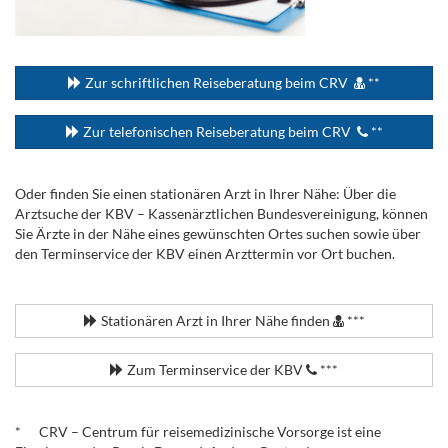
...
Zur schriftlichen Reiseberatung beim CRV
**
Zur telefonischen Reiseberatung beim CRV
**
Oder finden Sie einen stationären Arzt in Ihrer Nähe: Über die
Arztsuche der KBV – Kassenärztlichen Bundesvereinigung, können
Sie Ärzte in der Nähe eines gewünschten Ortes suchen sowie über
den Terminservice der KBV einen Arzttermin vor Ort buchen.
.
Stationären Arzt in Ihrer Nähe finden
***
Zum Terminservice der KBV
***
.
* CRV – Centrum für reisemedizinische Vorsorge ist eine