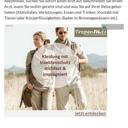
bekommen, suchen Sie sofort einen Arzt auf. Beschreiben Sie Ihrem
Arzt, wann Sie wohin gereist sind und was Sie auf Ihrer Reise getan
haben (Aktivitäten, Verletzungen, Essen und Trinken, Kontakt mit
Tieren oder Körperflüssigkeiten, Baden in Binnengewässern etc).