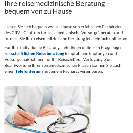
Ihre reisemedizinische Beratung –
bequem von zu Hause
Lassen Sie sich bequem von zu Hause von erfahrenen Fachärzten
des CRV - Centrum für reisemedizinische Vorsorge* beraten und
fordern Sie Ihre reisemedizinische Beratung jetzt einfach online an:
Für Ihre individuelle Beratung steht Ihnen online ein Fragebogen
zur
schriftlichen Reiseberatung
(empfohlene Impfungen und
Vorsorgemaßnahmen für Ihr Reiseziel) zur Verfügung. Zur
Beantwortung Ihrer reisemedizinischen Fragen können Sie auch
einen
Telefontermin
mit einem Facharzt vereinbaren.
.