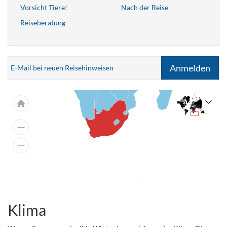
Vorsicht Tiere!
Nach der Reise
Reiseberatung
Anmelden
E-Mail bei neuen Reisehinweisen
Klima