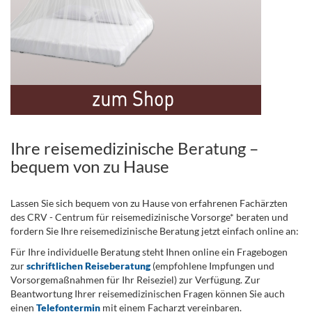
Ihre reisemedizinische Beratung –
bequem von zu Hause
Lassen Sie sich bequem von zu Hause von erfahrenen Fachärzten
des CRV - Centrum für reisemedizinische Vorsorge* beraten und
fordern Sie Ihre reisemedizinische Beratung jetzt einfach online an:
Für Ihre individuelle Beratung steht Ihnen online ein Fragebogen
zur
schriftlichen Reiseberatung
(empfohlene Impfungen und
Vorsorgemaßnahmen für Ihr Reiseziel) zur Verfügung. Zur
Beantwortung Ihrer reisemedizinischen Fragen können Sie auch
einen
Telefontermin
mit einem Facharzt vereinbaren.