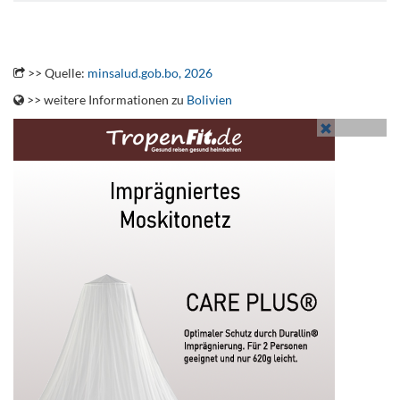
.
>> Quelle:
minsalud.gob.bo, 2026
>> weitere Informationen zu
Bolivien