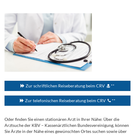
.
...
Zur schriftlichen Reiseberatung beim CRV
**
Zur telefonischen Reiseberatung beim CRV
**
Oder finden Sie einen stationären Arzt in Ihrer Nähe: Über die
Arztsuche der KBV – Kassenärztlichen Bundesvereinigung, können
Sie Ärzte in der Nähe eines gewünschten Ortes suchen sowie über