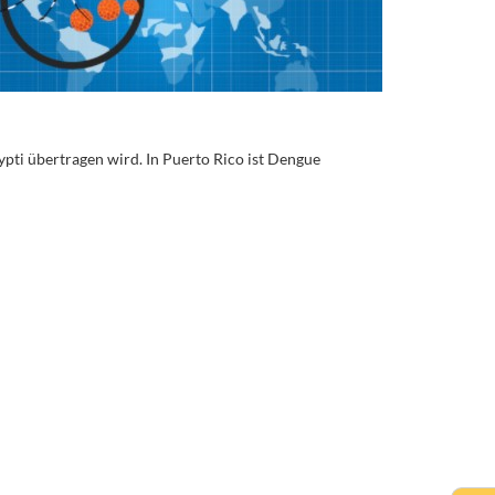
pti übertragen wird. In Puerto Rico ist Dengue