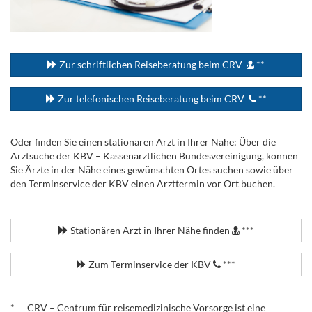
...
Zur schriftlichen Reiseberatung beim CRV
**
Zur telefonischen Reiseberatung beim CRV
**
Oder finden Sie einen stationären Arzt in Ihrer Nähe: Über die
Arztsuche der KBV – Kassenärztlichen Bundesvereinigung, können
Sie Ärzte in der Nähe eines gewünschten Ortes suchen sowie über
den Terminservice der KBV einen Arzttermin vor Ort buchen.
.
Stationären Arzt in Ihrer Nähe finden
***
Zum Terminservice der KBV
***
.
* CRV – Centrum für reisemedizinische Vorsorge ist eine