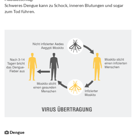
Schweres Dengue kann zu Schock, inneren Blutungen und sogar
zum Tod führen.
.
.
.
Dengue