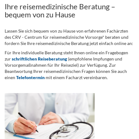
Ihre reisemedizinische Beratung –
bequem von zu Hause
Lassen Sie sich bequem von zu Hause von erfahrenen Fachärzten
des CRV - Centrum für reisemedizinische Vorsorge* beraten und
fordern Sie Ihre reisemedizinische Beratung jetzt einfach online an:
Für Ihre individuelle Beratung steht Ihnen online ein Fragebogen
zur
schriftlichen Reiseberatung
(empfohlene Impfungen und
Vorsorgemaßnahmen für Ihr Reiseziel) zur Verfügung. Zur
Beantwortung Ihrer reisemedizinischen Fragen können Sie auch
einen
Telefontermin
mit einem Facharzt vereinbaren.
.