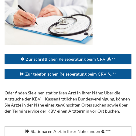
...
Zur schriftlichen Reiseberatung beim CRV
**
Zur telefonischen Reiseberatung beim CRV
**
Oder finden Sie einen stationären Arzt in Ihrer Nähe: Über die
Arztsuche der KBV – Kassenärztlichen Bundesvereinigung, können
Sie Ärzte in der Nähe eines gewünschten Ortes suchen sowie über
den Terminservice der KBV einen Arzttermin vor Ort buchen.
.
Stationären Arzt in Ihrer Nähe finden
***