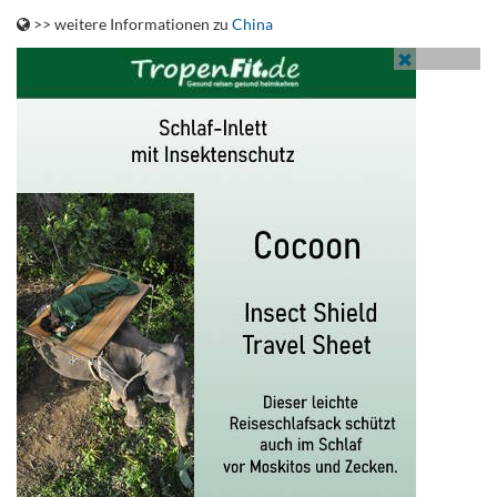
>> weitere Informationen zu
China