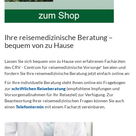
Ihre reisemedizinische Beratung –
bequem von zu Hause
Lassen Sie sich bequem von zu Hause von erfahrenen Fachärzten
des CRV - Centrum für reisemedizinische Vorsorge* beraten und
fordern Sie Ihre reisemedizinische Beratung jetzt einfach online an:
Für Ihre individuelle Beratung steht Ihnen online ein Fragebogen
zur
schriftlichen Reiseberatung
(empfohlene Impfungen und
Vorsorgemaßnahmen für Ihr Reiseziel) zur Verfügung. Zur
Beantwortung Ihrer reisemedizinischen Fragen können Sie auch
einen
Telefontermin
mit einem Facharzt vereinbaren.
.