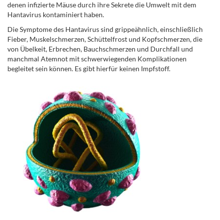
denen infizierte Mäuse durch ihre Sekrete die Umwelt mit dem
Hantavirus kontaminiert haben.
Die Symptome des Hantavirus sind grippeähnlich, einschließlich
Fieber, Muskelschmerzen, Schüttelfrost und Kopfschmerzen, die
von Übelkeit, Erbrechen, Bauchschmerzen und Durchfall und
manchmal Atemnot mit schwerwiegenden Komplikationen
begleitet sein können. Es gibt hierfür keinen Impfstoff.