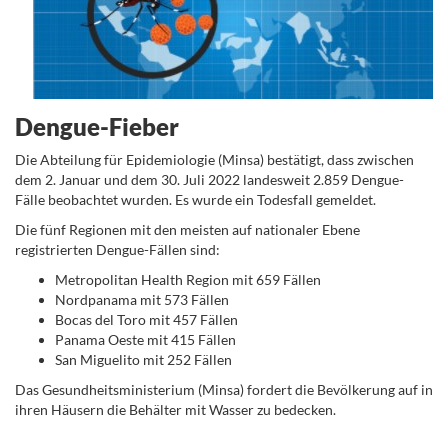
Dengue-Fieber
Die Abteilung für Epidemiologie (Minsa) bestätigt, dass zwischen
dem 2. Januar und dem 30. Juli 2022 landesweit 2.859 Dengue-
Fälle beobachtet wurden. Es wurde ein Todesfall gemeldet.
Die fünf Regionen mit den meisten auf nationaler Ebene
registrierten Dengue-Fällen sind:
Metropolitan Health Region mit 659 Fällen
Nordpanama mit 573 Fällen
Bocas del Toro mit 457 Fällen
Panama Oeste mit 415 Fällen
San Miguelito mit 252 Fällen
Das Gesundheitsministerium (Minsa) fordert die Bevölkerung auf in
ihren Häusern die Behälter mit Wasser zu bedecken.