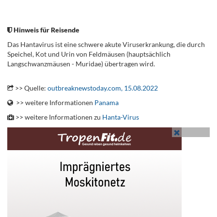
.
Hinweis für Reisende
Das Hantavirus ist eine schwere akute Viruserkrankung, die durch
Speichel, Kot und Urin von Feldmäusen (hauptsächlich
Langschwanzmäusen -
Muridae
) übertragen wird.
.
>> Quelle:
outbreaknewstoday.com, 15.08.2022
>> weitere Informationen
Panama
>> weitere Informationen zu
Hanta-Virus