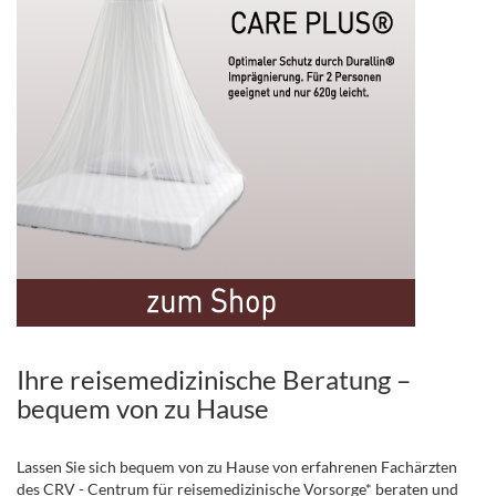
Ihre reisemedizinische Beratung –
bequem von zu Hause
Lassen Sie sich bequem von zu Hause von erfahrenen Fachärzten
des CRV - Centrum für reisemedizinische Vorsorge* beraten und