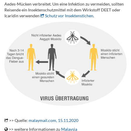
Aedes-Mücken verbreitet. Um eine Infektion zu vermeiden, sollten
Reisende ein Insektenschutzmittel mit dem Wirkstoff DEET oder
Icaridin verwenden
Schutz vor Insektenstichen
.
.
>> Quelle:
malaymail.com, 15.11.2020
>> weitere Informationen zu
Malaysia