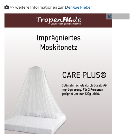
>> weitere Informationen zur
Dengue Fieber