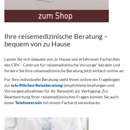
Ihre reisemedizinische Beratung –
bequem von zu Hause
Lassen Sie sich bequem von zu Hause von erfahrenen Fachärzten
des CRV - Centrum für reisemedizinische Vorsorge* beraten und
fordern Sie Ihre reisemedizinische Beratung jetzt einfach online an:
Für Ihre individuelle Beratung steht Ihnen online ein Fragebogen
zur
schriftlichen Reiseberatung
(empfohlene Impfungen und
Vorsorgemaßnahmen für Ihr Reiseziel) zur Verfügung. Zur
Beantwortung Ihrer reisemedizinischen Fragen können Sie auch
einen
Telefontermin
mit einem Facharzt vereinbaren.
.