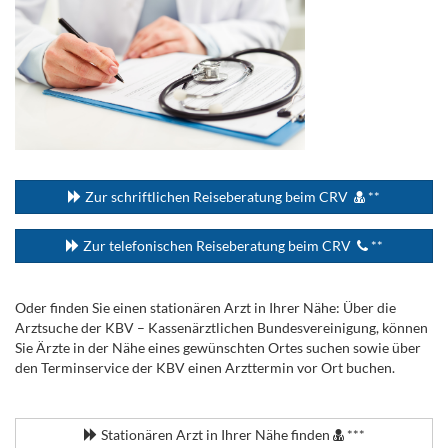
...
Zur schriftlichen Reiseberatung beim CRV
**
Zur telefonischen Reiseberatung beim CRV
**
Oder finden Sie einen stationären Arzt in Ihrer Nähe: Über die
Arztsuche der KBV – Kassenärztlichen Bundesvereinigung, können
Sie Ärzte in der Nähe eines gewünschten Ortes suchen sowie über
den Terminservice der KBV einen Arzttermin vor Ort buchen.
.
Stationären Arzt in Ihrer Nähe finden
***