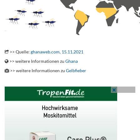
.
>> Quelle:
ghanaweb.com, 15.11.2021
>> weitere Informationen zu
Ghana
>> weitere Informationen zu
Gelbfieber
.