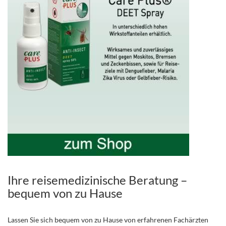
Ihre reisemedizinische Beratung –
bequem von zu Hause
Lassen Sie sich bequem von zu Hause von erfahrenen Fachärzten