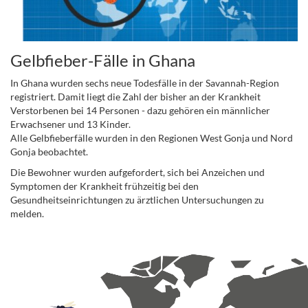
Gelbfieber-Fälle in Ghana
In Ghana wurden sechs neue Todesfälle in der Savannah-Region
registriert. Damit liegt die Zahl der bisher an der Krankheit
Verstorbenen bei 14 Personen - dazu gehören ein männlicher
Erwachsener und 13 Kinder.
Alle Gelbfieberfälle wurden in den Regionen West Gonja und Nord
Gonja beobachtet.
Die Bewohner wurden aufgefordert, sich bei Anzeichen und
Symptomen der Krankheit frühzeitig bei den
Gesundheitseinrichtungen zu ärztlichen Untersuchungen zu
melden.
.