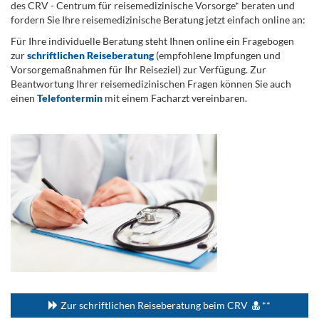
des CRV - Centrum für reisemedizinische Vorsorge* beraten und
fordern Sie Ihre reisemedizinische Beratung jetzt einfach online an:
Für Ihre individuelle Beratung steht Ihnen online ein Fragebogen
zur
schriftlichen Reiseberatung
(empfohlene Impfungen und
Vorsorgemaßnahmen für Ihr Reiseziel) zur Verfügung. Zur
Beantwortung Ihrer reisemedizinischen Fragen können Sie auch
einen
Telefontermin
mit einem Facharzt vereinbaren.
.
...
Zur schriftlichen Reiseberatung beim CRV
**