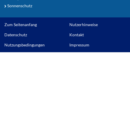
Sonnenschutz
Zum Seitenanfang
Nutzerhinweise
Datenschutz
Kontakt
Nutzungsbedingungen
Impressum