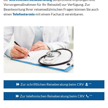
Vorsorgemaßnahmen für Ihr Reiseziel) zur Verfügung. Zur
Beantwortung Ihrer reisemedizinischen Fragen können Sie auch
einen
Telefontermin
mit einem Facharzt vereinbaren.
.
...
Zur schriftlichen Reiseberatung beim CRV
**
Zur telefonischen Reiseberatung beim CRV
**