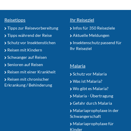
Reisetipps
Ihr Reiseziel
Tipps zur Reisevorbereitung
Infos für 350 Reiseziele
Tipps während der Reise
Aktuelle Meldungen
Schutz vor Insektenstichen
Insektenschutz passend für
Ihr Reiseziel
Reisen mit Kindern
Schwanger auf Reisen
Senioren auf Reisen
Malaria
Reisen mit einer Krankheit
Schutz vor Malaria
Reisen mit chronischer
Was ist Malaria?
Erkrankung / Behinderung
Wo gibt es Malaria?
Malaria - Übertragung
Gefahr durch Malaria
Malariaprophylaxe in der
Schwangerschaft
Malariaprophylaxe für
Kinder