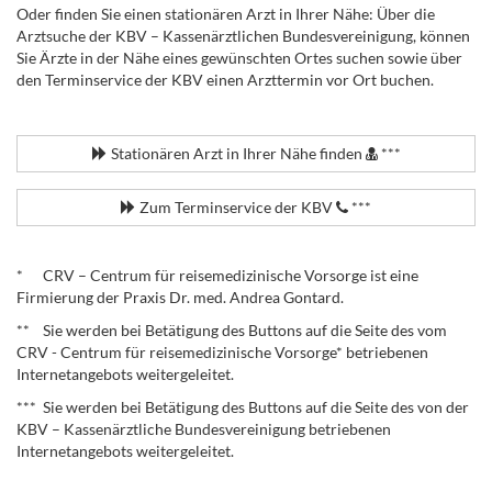
Oder finden Sie einen stationären Arzt in Ihrer Nähe: Über die
Arztsuche der KBV – Kassenärztlichen Bundesvereinigung, können
Sie Ärzte in der Nähe eines gewünschten Ortes suchen sowie über
den Terminservice der KBV einen Arzttermin vor Ort buchen.
.
Stationären Arzt in Ihrer Nähe finden
***
Zum Terminservice der KBV
***
.
* CRV – Centrum für reisemedizinische Vorsorge ist eine
Firmierung der Praxis Dr. med. Andrea Gontard.
** Sie werden bei Betätigung des Buttons auf die Seite des vom
CRV - Centrum für reisemedizinische Vorsorge* betriebenen
Internetangebots weitergeleitet.
*** Sie werden bei Betätigung des Buttons auf die Seite des von der
KBV – Kassenärztliche Bundesvereinigung betriebenen
Internetangebots weitergeleitet.