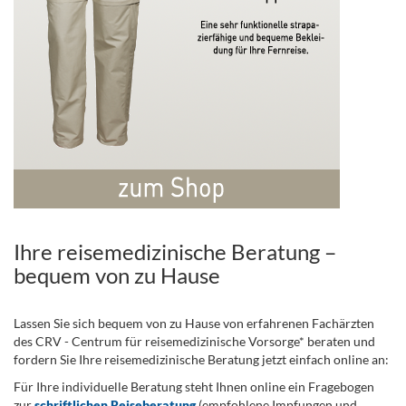
Ihre reisemedizinische Beratung –
bequem von zu Hause
Lassen Sie sich bequem von zu Hause von erfahrenen Fachärzten
des CRV - Centrum für reisemedizinische Vorsorge* beraten und
fordern Sie Ihre reisemedizinische Beratung jetzt einfach online an:
Für Ihre individuelle Beratung steht Ihnen online ein Fragebogen
zur
schriftlichen Reiseberatung
(empfohlene Impfungen und