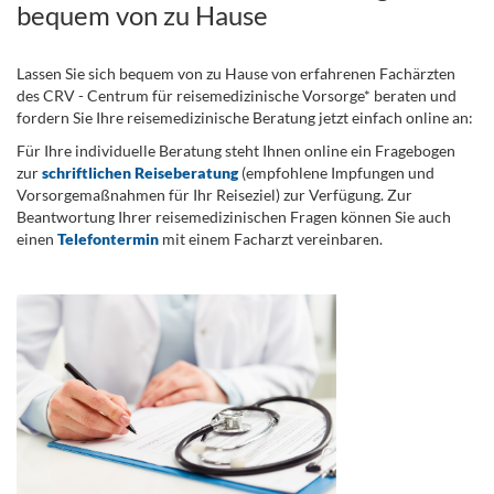
bequem von zu Hause
Lassen Sie sich bequem von zu Hause von erfahrenen Fachärzten
des CRV - Centrum für reisemedizinische Vorsorge* beraten und
fordern Sie Ihre reisemedizinische Beratung jetzt einfach online an:
Für Ihre individuelle Beratung steht Ihnen online ein Fragebogen
zur
schriftlichen Reiseberatung
(empfohlene Impfungen und
Vorsorgemaßnahmen für Ihr Reiseziel) zur Verfügung. Zur
Beantwortung Ihrer reisemedizinischen Fragen können Sie auch
einen
Telefontermin
mit einem Facharzt vereinbaren.
.