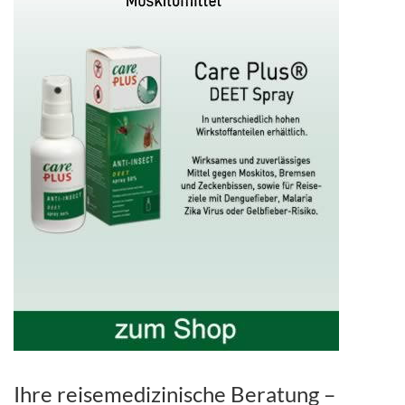
Ihre reisemedizinische Beratung –