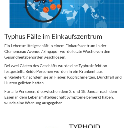
Typhus Fälle im Einkaufszentrum
Ein Lebensmittelgeschäft in einem Einkaufszentrum in der
Clemenceau Avenue / Singapur wurde letzte Woche von den
Gesundheitsbehörden geschlossen.
Bei zwei Gästen des Geschäfts wurde eine Typhusinfektion
festgestellt. Beide Personen wurden in ein Krankenhaus
eingeliefert, nachdem sie an Fieber, Kopfschmerzen, Durchfall und
Husten gelitten hatten.
Für alle Personen, die zwischen dem 2. und 18. Januar nach dem
Essen in dem Lebensmittelgeschäft Symptome bemerkt haben,
wurde eine Warnung ausgegeben.
.