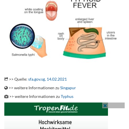
.
>> Quelle:
sfa.gov.sg, 14.02.2021
>> weitere Informationen zu
Singapur
>> weitere Informationen zu
Typhus