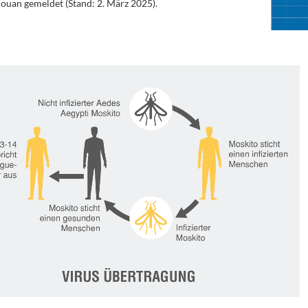
jouan gemeldet (Stand: 2. März 2025).