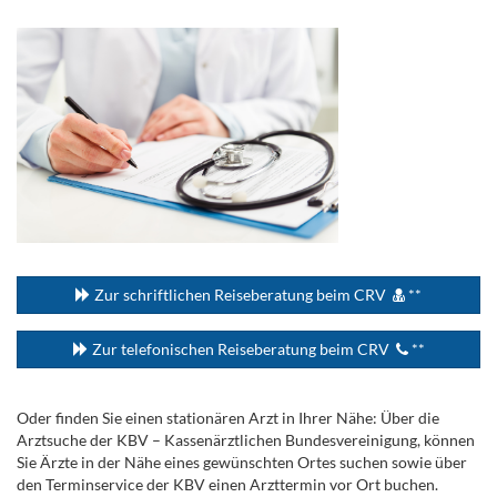
.
...
Zur schriftlichen Reiseberatung beim CRV
**
Zur telefonischen Reiseberatung beim CRV
**
Oder finden Sie einen stationären Arzt in Ihrer Nähe: Über die
Arztsuche der KBV – Kassenärztlichen Bundesvereinigung, können
Sie Ärzte in der Nähe eines gewünschten Ortes suchen sowie über
den Terminservice der KBV einen Arzttermin vor Ort buchen.