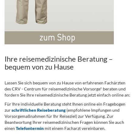
Ihre reisemedizinische Beratung –
bequem von zu Hause
Lassen Sie sich bequem von zu Hause von erfahrenen Fachärzten
des CRV - Centrum für reisemedizinische Vorsorge* beraten und
fordern Sie Ihre reisemedizinische Beratung jetzt einfach online an:
Für Ihre individuelle Beratung steht Ihnen online ein Fragebogen
zur
schriftlichen Reiseberatung
(empfohlene Impfungen und
Vorsorgemaßnahmen für Ihr Reiseziel) zur Verfügung. Zur
Beantwortung Ihrer reisemedizinischen Fragen können Sie auch
einen
Telefontermin
mit einem Facharzt vereinbaren.