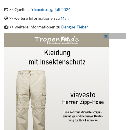
.
>> Quelle:
africacdc.org, Juli 2024
>> weitere Informationen zu
Mali
>> weitere Informationen zu
Dengue-Fieber