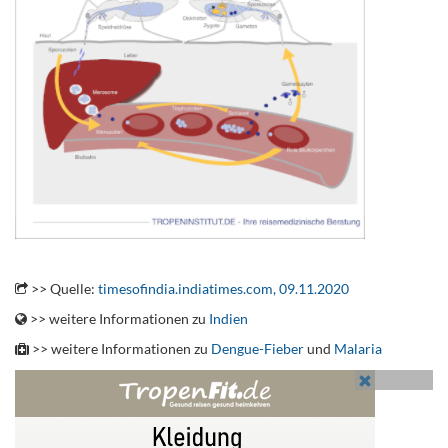
.
>> Quelle:
timesofindia.indiatimes.com, 09.11.2020
>> weitere Informationen zu
Indien
>> weitere Informationen zu
Dengue-Fieber
und
Malaria