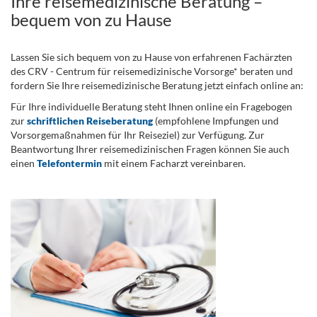
Ihre reisemedizinische Beratung –
bequem von zu Hause
Lassen Sie sich bequem von zu Hause von erfahrenen Fachärzten
des CRV - Centrum für reisemedizinische Vorsorge* beraten und
fordern Sie Ihre reisemedizinische Beratung jetzt einfach online an:
Für Ihre individuelle Beratung steht Ihnen online ein Fragebogen
zur
schriftlichen Reiseberatung
(empfohlene Impfungen und
Vorsorgemaßnahmen für Ihr Reiseziel) zur Verfügung. Zur
Beantwortung Ihrer reisemedizinischen Fragen können Sie auch
einen
Telefontermin
mit einem Facharzt vereinbaren.
.