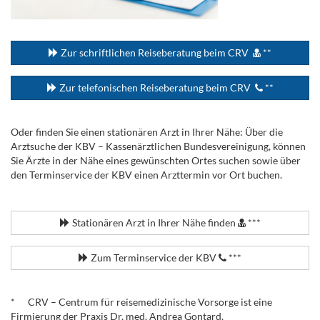
...
Zur schriftlichen Reiseberatung beim CRV
**
Zur telefonischen Reiseberatung beim CRV
**
Oder finden Sie einen stationären Arzt in Ihrer Nähe: Über die
Arztsuche der KBV – Kassenärztlichen Bundesvereinigung, können
Sie Ärzte in der Nähe eines gewünschten Ortes suchen sowie über
den Terminservice der KBV einen Arzttermin vor Ort buchen.
.
Stationären Arzt in Ihrer Nähe finden
***
Zum Terminservice der KBV
***
.
* CRV – Centrum für reisemedizinische Vorsorge ist eine
Firmierung der Praxis Dr. med. Andrea Gontard.