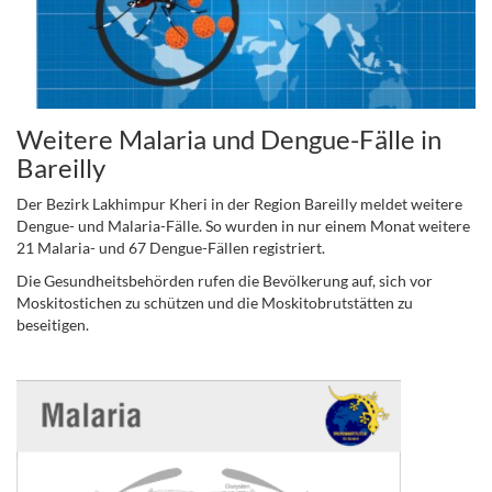
Weitere Malaria und Dengue-Fälle in
Bareilly
Der Bezirk Lakhimpur Kheri in der Region Bareilly meldet weitere
Dengue- und Malaria-Fälle. So wurden in nur einem Monat weitere
21 Malaria- und 67 Dengue-Fällen registriert.
Die Gesundheitsbehörden rufen die Bevölkerung auf, sich vor
Moskitostichen zu schützen und die Moskitobrutstätten zu
beseitigen.
.