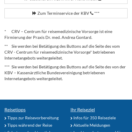
Zum Terminservice der KBV
***
.
* CRV – Centrum für reisemedizinische Vorsorge ist eine
Firmierung der Praxis Dr. med. Andrea Gontard.
** Sie werden bei Betätigung des Buttons auf die Seite des vom
CRV - Centrum für reisemedizinische Vorsorge* betriebenen
Internetangebots weitergeleitet.
*** Sie werden bei Betätigung des Buttons auf die Seite des von der
KBV – Kassenärztliche Bundesvereinigung betriebenen
Internetangebots weitergeleitet.
Reisetipps
Ihr Reiseziel
Tipps zur Reisevorbereitung
Infos für 350 Reiseziele
Tipps während der Reise
Aktuelle Meldungen