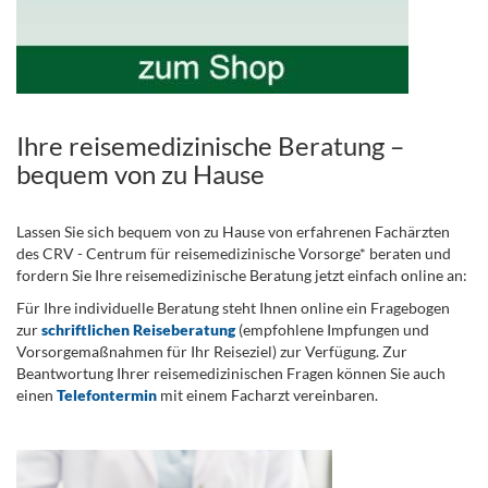
Ihre reisemedizinische Beratung –
bequem von zu Hause
Lassen Sie sich bequem von zu Hause von erfahrenen Fachärzten
des CRV - Centrum für reisemedizinische Vorsorge* beraten und
fordern Sie Ihre reisemedizinische Beratung jetzt einfach online an:
Für Ihre individuelle Beratung steht Ihnen online ein Fragebogen
zur
schriftlichen Reiseberatung
(empfohlene Impfungen und
Vorsorgemaßnahmen für Ihr Reiseziel) zur Verfügung. Zur
Beantwortung Ihrer reisemedizinischen Fragen können Sie auch
einen
Telefontermin
mit einem Facharzt vereinbaren.
.