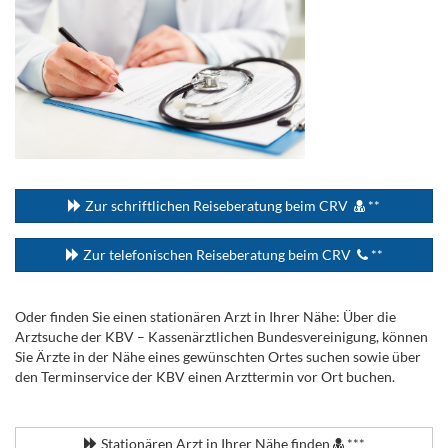
...
Zur schriftlichen Reiseberatung beim CRV
**
Zur telefonischen Reiseberatung beim CRV
**
Oder finden Sie einen stationären Arzt in Ihrer Nähe: Über die
Arztsuche der KBV – Kassenärztlichen Bundesvereinigung, können
Sie Ärzte in der Nähe eines gewünschten Ortes suchen sowie über
den Terminservice der KBV einen Arzttermin vor Ort buchen.
.
Stationären Arzt in Ihrer Nähe finden
***