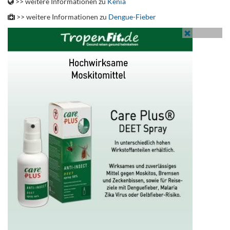
>> weitere Informationen zu
Kenia
>> weitere Informationen zu
Dengue-Fieber