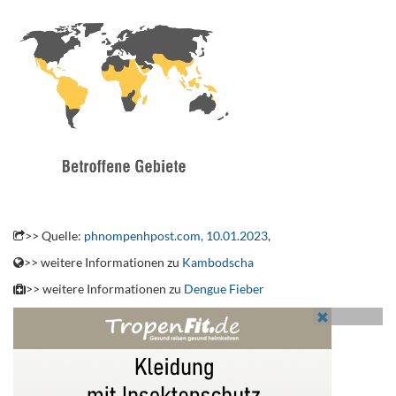
.
>> Quelle:
phnompenhpost.com, 10.01.2023
,
>> weitere Informationen zu
Kambodscha
>> weitere Informationen zu
Dengue Fieber