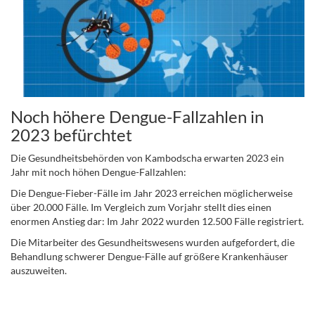
Noch höhere Dengue-Fallzahlen in
2023 befürchtet
Die Gesundheitsbehörden von Kambodscha erwarten 2023 ein
Jahr mit noch höhen Dengue-Fallzahlen:
Die Dengue-Fieber-Fälle im Jahr 2023 erreichen möglicherweise
über 20.000 Fälle. Im Vergleich zum Vorjahr stellt dies einen
enormen Anstieg dar: Im Jahr 2022 wurden 12.500 Fälle registriert.
Die Mitarbeiter des Gesundheitswesens wurden aufgefordert, die
Behandlung schwerer Dengue-Fälle auf größere Krankenhäuser
auszuweiten.