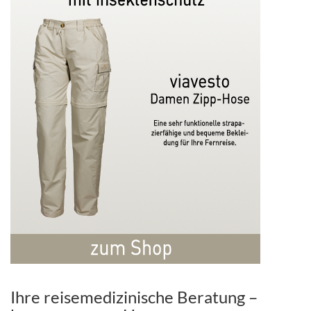
Ihre reisemedizinische Beratung –