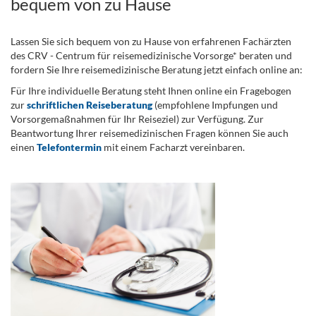
bequem von zu Hause
Lassen Sie sich bequem von zu Hause von erfahrenen Fachärzten
des CRV - Centrum für reisemedizinische Vorsorge* beraten und
fordern Sie Ihre reisemedizinische Beratung jetzt einfach online an:
Für Ihre individuelle Beratung steht Ihnen online ein Fragebogen
zur
schriftlichen Reiseberatung
(empfohlene Impfungen und
Vorsorgemaßnahmen für Ihr Reiseziel) zur Verfügung. Zur
Beantwortung Ihrer reisemedizinischen Fragen können Sie auch
einen
Telefontermin
mit einem Facharzt vereinbaren.
.