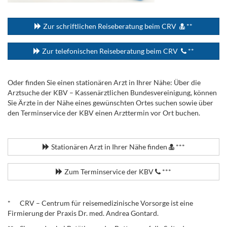
...
Zur schriftlichen Reiseberatung beim CRV
**
Zur telefonischen Reiseberatung beim CRV
**
Oder finden Sie einen stationären Arzt in Ihrer Nähe: Über die
Arztsuche der KBV – Kassenärztlichen Bundesvereinigung, können
Sie Ärzte in der Nähe eines gewünschten Ortes suchen sowie über
den Terminservice der KBV einen Arzttermin vor Ort buchen.
.
Stationären Arzt in Ihrer Nähe finden
***
Zum Terminservice der KBV
***
.
* CRV – Centrum für reisemedizinische Vorsorge ist eine
Firmierung der Praxis Dr. med. Andrea Gontard.