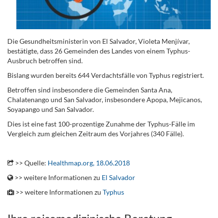
Die Gesundheitsministerin von El Salvador, Violeta Menjívar,
bestätigte, dass 26 Gemeinden des Landes von einem Typhus-
Ausbruch betroffen sind.
Bislang wurden bereits 644 Verdachtsfälle von Typhus registriert.
Betroffen sind insbesondere die Gemeinden Santa Ana,
Chalatenango und San Salvador, insbesondere Apopa, Mejicanos,
Soyapango und San Salvador.
Dies ist eine fast 100-prozentige Zunahme der Typhus-Fälle im
Vergleich zum gleichen Zeitraum des Vorjahres (340 Fälle).
.
>> Quelle:
Healthmap.org, 18.06.2018
>> weitere Informationen zu
El Salvador
>> weitere Informationen zu
Typhus