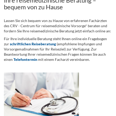
Ihre reisemedizinische Beratung –
bequem von zu Hause
Lassen Sie sich bequem von zu Hause von erfahrenen Fachärzten
des CRV - Centrum für reisemedizinische Vorsorge* beraten und
fordern Sie Ihre reisemedizinische Beratung jetzt einfach online an:
Für Ihre individuelle Beratung steht Ihnen online ein Fragebogen
zur
schriftlichen Reiseberatung
(empfohlene Impfungen und
Vorsorgemaßnahmen für Ihr Reiseziel) zur Verfügung. Zur
Beantwortung Ihrer reisemedizinischen Fragen können Sie auch
einen
Telefontermin
mit einem Facharzt vereinbaren.
.