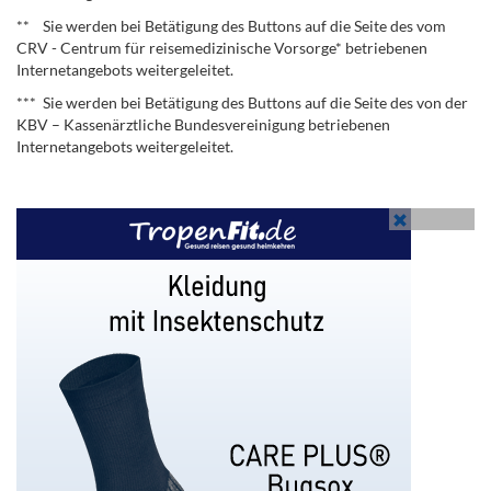
** Sie werden bei Betätigung des Buttons auf die Seite des vom
CRV - Centrum für reisemedizinische Vorsorge* betriebenen
Internetangebots weitergeleitet.
*** Sie werden bei Betätigung des Buttons auf die Seite des von der
KBV – Kassenärztliche Bundesvereinigung betriebenen
Internetangebots weitergeleitet.