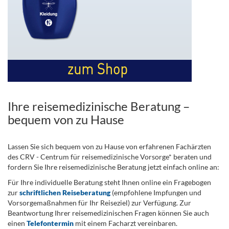
Ihre reisemedizinische Beratung –
bequem von zu Hause
Lassen Sie sich bequem von zu Hause von erfahrenen Fachärzten
des CRV - Centrum für reisemedizinische Vorsorge* beraten und
fordern Sie Ihre reisemedizinische Beratung jetzt einfach online an:
Für Ihre individuelle Beratung steht Ihnen online ein Fragebogen
zur
schriftlichen Reiseberatung
(empfohlene Impfungen und
Vorsorgemaßnahmen für Ihr Reiseziel) zur Verfügung. Zur
Beantwortung Ihrer reisemedizinischen Fragen können Sie auch
einen
Telefontermin
mit einem Facharzt vereinbaren.