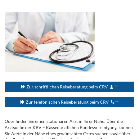
.
...
Zur schriftlichen Reiseberatung beim CRV
**
Zur telefonischen Reiseberatung beim CRV
**
Oder finden Sie einen stationären Arzt in Ihrer Nähe: Über die
Arztsuche der KBV – Kassenärztlichen Bundesvereinigung, können
Sie Ärzte in der Nähe eines gewünschten Ortes suchen sowie über