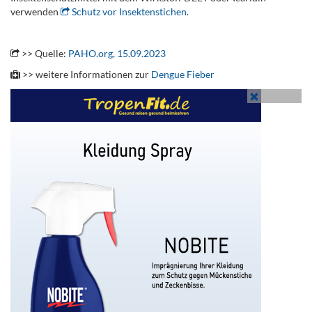
verwenden
Schutz vor Insektenstichen
.
.
>> Quelle:
PAHO.org, 15.09.2023
>> weitere Informationen zur
Dengue Fieber