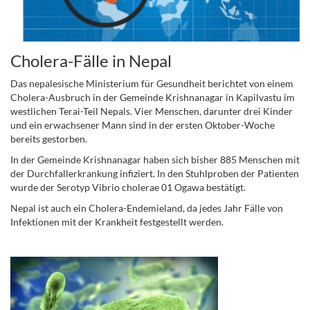
Cholera-Fälle in Nepal
Das nepalesische Ministerium für Gesundheit berichtet von einem
Cholera-Ausbruch in der Gemeinde Krishnanagar in Kapilvastu im
westlichen Terai-Teil Nepals. Vier Menschen, darunter drei Kinder
und ein erwachsener Mann sind in der ersten Oktober-Woche
bereits gestorben.
In der Gemeinde Krishnanagar haben sich bisher 885 Menschen mit
der Durchfallerkrankung infiziert. In den Stuhlproben der Patienten
wurde der Serotyp Vibrio cholerae 01 Ogawa bestätigt.
Nepal ist auch ein Cholera-Endemieland, da jedes Jahr Fälle von
Infektionen mit der Krankheit festgestellt werden.
.