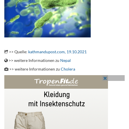
.
>> Quelle:
kathmandupost.com, 19.10.2021
>> weitere Informationen zu
Nepal
>> weitere Informationen zu
Cholera