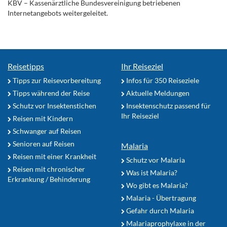
KBV – Kassenärztliche Bundesvereinigung betriebenen
Internetangebots weitergeleitet.
Reisetipps
Ihr Reiseziel
Tipps zur Reisevorbereitung
Infos für 350 Reiseziele
Tipps während der Reise
Aktuelle Meldungen
Schutz vor Insektenstichen
Insektenschutz passend für
Ihr Reiseziel
Reisen mit Kindern
Schwanger auf Reisen
Senioren auf Reisen
Malaria
Reisen mit einer Krankheit
Schutz vor Malaria
Reisen mit chronischer
Was ist Malaria?
Erkrankung / Behinderung
Wo gibt es Malaria?
Malaria - Übertragung
Gefahr durch Malaria
Malariaprophylaxe in der