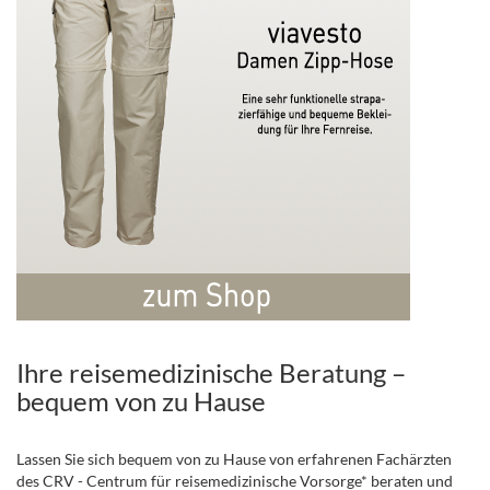
Ihre reisemedizinische Beratung –
bequem von zu Hause
Lassen Sie sich bequem von zu Hause von erfahrenen Fachärzten
des CRV - Centrum für reisemedizinische Vorsorge* beraten und