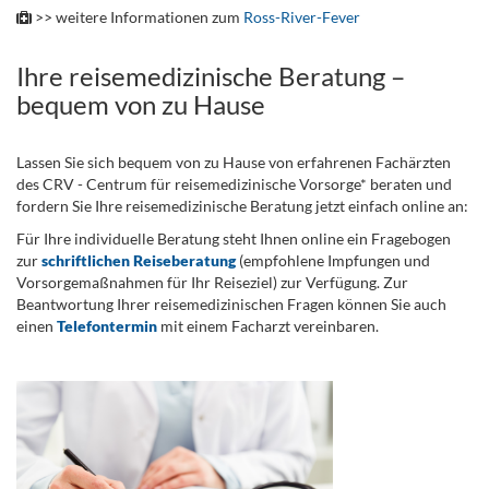
>> weitere Informationen zum
Ross-River-Fever
Ihre reisemedizinische Beratung –
bequem von zu Hause
Lassen Sie sich bequem von zu Hause von erfahrenen Fachärzten
des CRV - Centrum für reisemedizinische Vorsorge* beraten und
fordern Sie Ihre reisemedizinische Beratung jetzt einfach online an:
Für Ihre individuelle Beratung steht Ihnen online ein Fragebogen
zur
schriftlichen Reiseberatung
(empfohlene Impfungen und
Vorsorgemaßnahmen für Ihr Reiseziel) zur Verfügung. Zur
Beantwortung Ihrer reisemedizinischen Fragen können Sie auch
einen
Telefontermin
mit einem Facharzt vereinbaren.
.