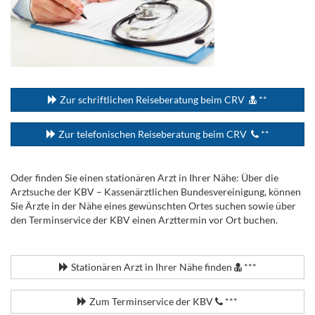
...
Zur schriftlichen Reiseberatung beim CRV
**
Zur telefonischen Reiseberatung beim CRV
**
Oder finden Sie einen stationären Arzt in Ihrer Nähe: Über die
Arztsuche der KBV – Kassenärztlichen Bundesvereinigung, können
Sie Ärzte in der Nähe eines gewünschten Ortes suchen sowie über
den Terminservice der KBV einen Arzttermin vor Ort buchen.
.
Stationären Arzt in Ihrer Nähe finden
***
Zum Terminservice der KBV
***