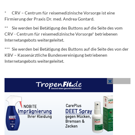
.
* CRV – Centrum für reisemedizinische Vorsorge ist eine
Firmierung der Praxis Dr. med. Andrea Gontard.
** Sie werden bei Betätigung des Buttons auf die Seite des vom
CRV - Centrum für reisemedizinische Vorsorge* betriebenen
Internetangebots weitergeleitet.
*** Sie werden bei Betätigung des Buttons auf die Seite des von der
KBV – Kassenärztliche Bundesvereinigung betriebenen
Internetangebots weitergeleitet.