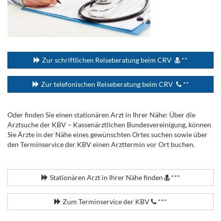
...
Zur schriftlichen Reiseberatung beim CRV
**
Zur telefonischen Reiseberatung beim CRV
**
Oder finden Sie einen stationären Arzt in Ihrer Nähe: Über die
Arztsuche der KBV – Kassenärztlichen Bundesvereinigung, können
Sie Ärzte in der Nähe eines gewünschten Ortes suchen sowie über
den Terminservice der KBV einen Arzttermin vor Ort buchen.
.
Stationären Arzt in Ihrer Nähe finden
***
Zum Terminservice der KBV
***