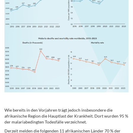
..
Wie bereits in den Vorjahren trägt jedoch insbesondere die
afrikanische Region die Hauptlast der Krankheit. Dort wurden 95 %
der malariabedingten Todesfälle verzeichnet.
Derzeit melden die folgenden 11 afrikanischen Länder 70 % der