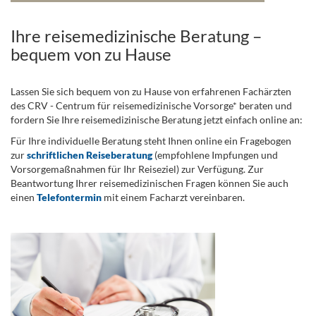
Ihre reisemedizinische Beratung –
bequem von zu Hause
Lassen Sie sich bequem von zu Hause von erfahrenen Fachärzten
des CRV - Centrum für reisemedizinische Vorsorge* beraten und
fordern Sie Ihre reisemedizinische Beratung jetzt einfach online an:
Für Ihre individuelle Beratung steht Ihnen online ein Fragebogen
zur
schriftlichen Reiseberatung
(empfohlene Impfungen und
Vorsorgemaßnahmen für Ihr Reiseziel) zur Verfügung. Zur
Beantwortung Ihrer reisemedizinischen Fragen können Sie auch
einen
Telefontermin
mit einem Facharzt vereinbaren.
.