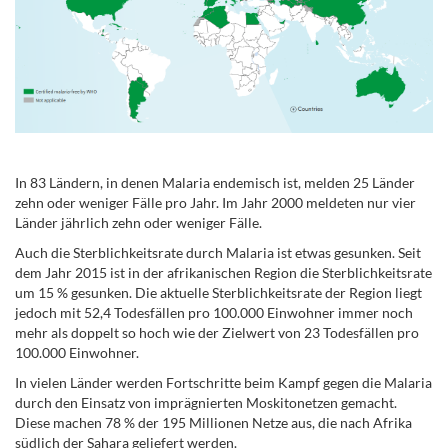
.
In 83 Ländern, in denen Malaria endemisch ist, melden 25 Länder
zehn oder weniger Fälle pro Jahr. Im Jahr 2000 meldeten nur vier
Länder jährlich zehn oder weniger Fälle.
Auch die Sterblichkeitsrate durch Malaria ist etwas gesunken. Seit
dem Jahr 2015 ist in der afrikanischen Region die Sterblichkeitsrate
um 15 % gesunken. Die aktuelle Sterblichkeitsrate der Region liegt
jedoch mit 52,4 Todesfällen pro 100.000 Einwohner immer noch
mehr als doppelt so hoch wie der Zielwert von 23 Todesfällen pro
100.000 Einwohner.
In vielen Länder werden Fortschritte beim Kampf gegen die Malaria
durch den Einsatz von imprägnierten Moskitonetzen gemacht.
Diese machen 78 % der 195 Millionen Netze aus, die nach Afrika
südlich der Sahara geliefert werden.