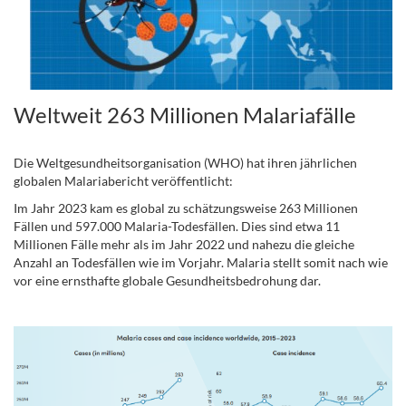
Weltweit 263 Millionen Malariafälle
.
Die Weltgesundheitsorganisation (WHO) hat ihren jährlichen
globalen Malariabericht veröffentlicht:
Im Jahr 2023 kam es global zu schätzungsweise 263 Millionen
Fällen und 597.000 Malaria-Todesfällen. Dies sind etwa 11
Millionen Fälle mehr als im Jahr 2022 und nahezu die gleiche
Anzahl an Todesfällen wie im Vorjahr. Malaria stellt somit nach wie
vor eine ernsthafte globale Gesundheitsbedrohung dar.
.