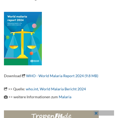
.
.
Download
WHO - World Malaria Report 2024 (9.8 MB)
.
>> Quelle:
who.int, World Malaria Bericht 2024
>> weitere Informationen zum
Malaria
.