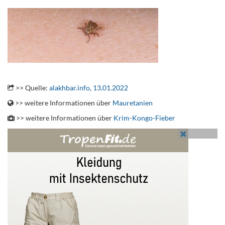
.
>> Quelle:
alakhbar.info, 13.01.2022
>> weitere Informationen über
Mauretanien
>> weitere Informationen über
Krim-Kongo-Fieber