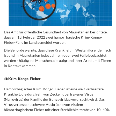
Das Amt für öffentliche Gesundheit von Mauretanien berichtete,
dass am 13. Februar 2022 zwei hämorrhagische Krim-Kongo-
Fieber-Fälle im Land gemeldet wurden.
Die Behörde warnte, dass diese Krankheit in Westafrika endemisch
ist und in Mauretanien jedes Jahr ein oder zwei Fälle beobachtet
werden - häufig bei Menschen, die aufgrund ihrer Arbeit mit Tieren
in Kontakt kommen.
Krim-Kongo-Fieber
Hämorrhagisches Krim-Kongo-Fieber ist eine weit verbreitete
Krankheit, die durch ein von Zecken übertragenes Virus
(Nairovirus) der Familie der Bunyaviridae verursacht wird. Das
Virus verursacht schwere Ausbrüche von viralem
hämorrhagischem Fieber mit einer Sterblichkeitsrate von 10–40%.
.