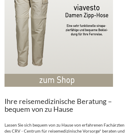
Ihre reisemedizinische Beratung –
bequem von zu Hause
Lassen Sie sich bequem von zu Hause von erfahrenen Fachärzten
des CRV - Centrum für reisemedizinische Vorsorge* beraten und