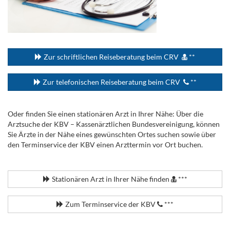
...
Zur schriftlichen Reiseberatung beim CRV
**
Zur telefonischen Reiseberatung beim CRV
**
Oder finden Sie einen stationären Arzt in Ihrer Nähe: Über die
Arztsuche der KBV – Kassenärztlichen Bundesvereinigung, können
Sie Ärzte in der Nähe eines gewünschten Ortes suchen sowie über
den Terminservice der KBV einen Arzttermin vor Ort buchen.
.
Stationären Arzt in Ihrer Nähe finden
***
Zum Terminservice der KBV
***
.