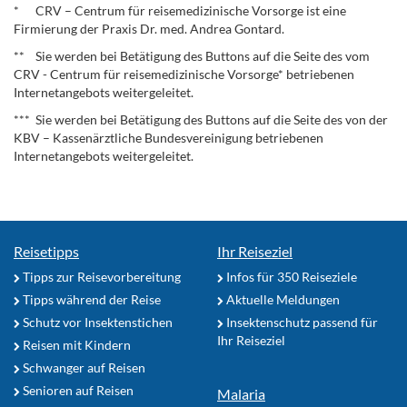
* CRV – Centrum für reisemedizinische Vorsorge ist eine
Firmierung der Praxis Dr. med. Andrea Gontard.
** Sie werden bei Betätigung des Buttons auf die Seite des vom
CRV - Centrum für reisemedizinische Vorsorge* betriebenen
Internetangebots weitergeleitet.
*** Sie werden bei Betätigung des Buttons auf die Seite des von der
KBV – Kassenärztliche Bundesvereinigung betriebenen
Internetangebots weitergeleitet.
Reisetipps
Ihr Reiseziel
Tipps zur Reisevorbereitung
Infos für 350 Reiseziele
Tipps während der Reise
Aktuelle Meldungen
Schutz vor Insektenstichen
Insektenschutz passend für
Ihr Reiseziel
Reisen mit Kindern
Schwanger auf Reisen
Senioren auf Reisen
Malaria