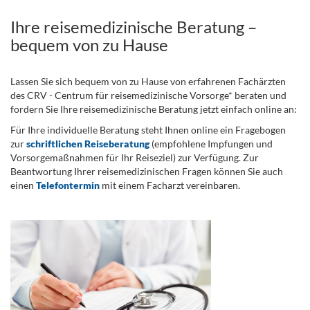
Ihre reisemedizinische Beratung –
bequem von zu Hause
Lassen Sie sich bequem von zu Hause von erfahrenen Fachärzten
des CRV - Centrum für reisemedizinische Vorsorge* beraten und
fordern Sie Ihre reisemedizinische Beratung jetzt einfach online an:
Für Ihre individuelle Beratung steht Ihnen online ein Fragebogen
zur
schriftlichen Reiseberatung
(empfohlene Impfungen und
Vorsorgemaßnahmen für Ihr Reiseziel) zur Verfügung. Zur
Beantwortung Ihrer reisemedizinischen Fragen können Sie auch
einen
Telefontermin
mit einem Facharzt vereinbaren.
.