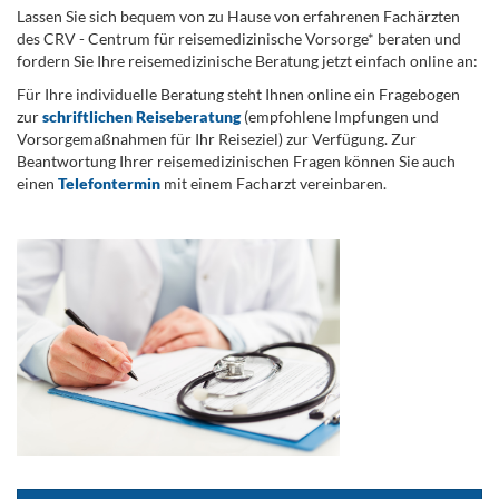
Lassen Sie sich bequem von zu Hause von erfahrenen Fachärzten
des CRV - Centrum für reisemedizinische Vorsorge* beraten und
fordern Sie Ihre reisemedizinische Beratung jetzt einfach online an:
Für Ihre individuelle Beratung steht Ihnen online ein Fragebogen
zur
schriftlichen Reiseberatung
(empfohlene Impfungen und
Vorsorgemaßnahmen für Ihr Reiseziel) zur Verfügung. Zur
Beantwortung Ihrer reisemedizinischen Fragen können Sie auch
einen
Telefontermin
mit einem Facharzt vereinbaren.
.
...