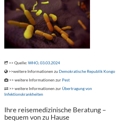
.
>> Quelle:
WHO, 03.03.2024
>>weitere Informationen zu
Demokratische Republik Kongo
>> weitere Informationen zur
Pest
>> weitere Informationen zur
Übertragung von
Infektionskrankheiten
Ihre reisemedizinische Beratung –
bequem von zu Hause