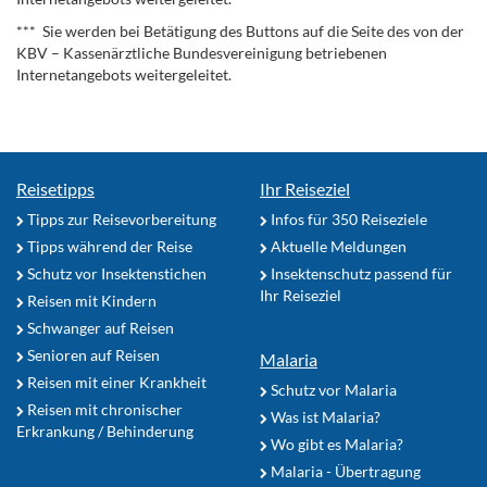
*** Sie werden bei Betätigung des Buttons auf die Seite des von der
KBV – Kassenärztliche Bundesvereinigung betriebenen
Internetangebots weitergeleitet.
Reisetipps
Ihr Reiseziel
Tipps zur Reisevorbereitung
Infos für 350 Reiseziele
Tipps während der Reise
Aktuelle Meldungen
Schutz vor Insektenstichen
Insektenschutz passend für
Ihr Reiseziel
Reisen mit Kindern
Schwanger auf Reisen
Senioren auf Reisen
Malaria
Reisen mit einer Krankheit
Schutz vor Malaria
Reisen mit chronischer
Was ist Malaria?
Erkrankung / Behinderung
Wo gibt es Malaria?
Malaria - Übertragung