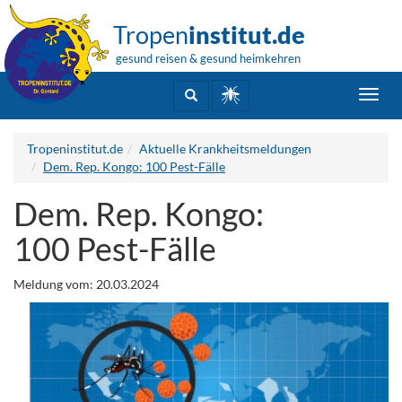
Tropen
institut.de
gesund reisen & gesund heimkehren
Toggl
navig
Tropeninstitut.de
Aktuelle Krankheitsmeldungen
Dem. Rep. Kongo: 100 Pest-Fälle
Dem. Rep. Kongo:
100 Pest-Fälle
Meldung vom: 20.03.2024