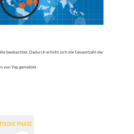
le beobachtet. Dadurch erhöht sich die Gesamtzahl der
n von Yap gemeldet.