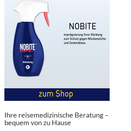
Ihre reisemedizinische Beratung –
bequem von zu Hause