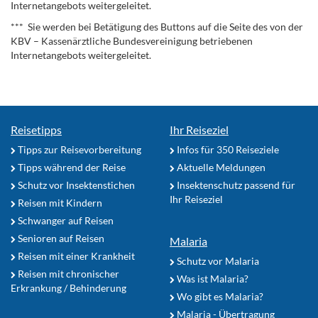
Internetangebots weitergeleitet.
*** Sie werden bei Betätigung des Buttons auf die Seite des von der
KBV – Kassenärztliche Bundesvereinigung betriebenen
Internetangebots weitergeleitet.
Reisetipps
Ihr Reiseziel
Tipps zur Reisevorbereitung
Infos für 350 Reiseziele
Tipps während der Reise
Aktuelle Meldungen
Schutz vor Insektenstichen
Insektenschutz passend für
Ihr Reiseziel
Reisen mit Kindern
Schwanger auf Reisen
Senioren auf Reisen
Malaria
Reisen mit einer Krankheit
Schutz vor Malaria
Reisen mit chronischer
Was ist Malaria?
Erkrankung / Behinderung
Wo gibt es Malaria?
Malaria - Übertragung