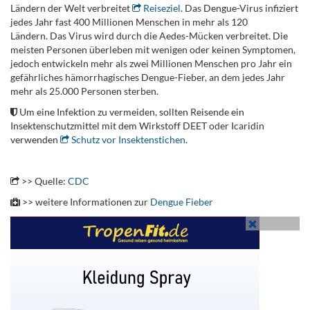
Ländern der Welt verbreitet
Reiseziel
. Das Dengue-Virus infiziert
jedes Jahr fast 400 Millionen Menschen in mehr als 120
Ländern. Das Virus wird durch die Aedes-Mücken verbreitet. Die
meisten Personen überleben mit wenigen oder keinen Symptomen,
jedoch entwickeln mehr als zwei Millionen Menschen pro Jahr ein
gefährliches hämorrhagisches Dengue-Fieber, an dem jedes Jahr
mehr als 25.000 Personen sterben.
Um eine Infektion zu vermeiden, sollten Reisende ein
Insektenschutzmittel mit dem Wirkstoff DEET oder Icaridin
verwenden
Schutz vor Insektenstichen
.
.
>> Quelle:
CDC
>> weitere Informationen zur
Dengue Fieber