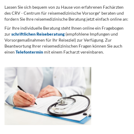
Lassen Sie sich bequem von zu Hause von erfahrenen Fachärzten
des CRV - Centrum für reisemedizinische Vorsorge* beraten und
fordern Sie Ihre reisemedizinische Beratung jetzt einfach online an:
Für Ihre individuelle Beratung steht Ihnen online ein Fragebogen
zur
schriftlichen Reiseberatung
(empfohlene Impfungen und
Vorsorgemaßnahmen für Ihr Reiseziel) zur Verfügung. Zur
Beantwortung Ihrer reisemedizinischen Fragen können Sie auch
einen
Telefontermin
mit einem Facharzt vereinbaren.
.
...