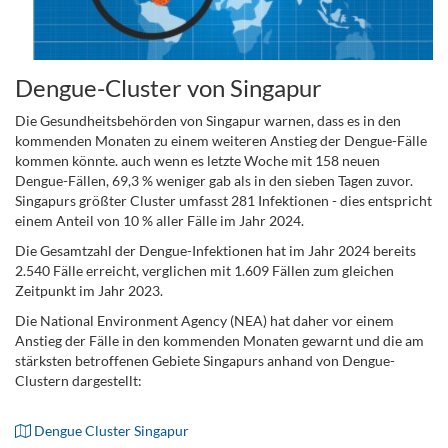
Dengue-Cluster von Singapur
Die Gesundheitsbehörden von Singapur warnen, dass es in den
kommenden Monaten zu einem weiteren Anstieg der Dengue-Fälle
kommen könnte. auch wenn es letzte Woche mit 158 neuen
Dengue-Fällen, 69,3 % weniger gab als in den sieben Tagen zuvor.
Singapurs größter Cluster umfasst 281 Infektionen - dies entspricht
einem Anteil von 10 % aller Fälle im Jahr 2024.
Die Gesamtzahl der Dengue-Infektionen hat im Jahr 2024 bereits
2.540 Fälle erreicht, verglichen mit 1.609 Fällen zum gleichen
Zeitpunkt im Jahr 2023.
Die National Environment Agency (NEA) hat daher vor einem
Anstieg der Fälle in den kommenden Monaten gewarnt und die am
stärksten betroffenen Gebiete Singapurs anhand von Dengue-
Clustern dargestellt:
Dengue Cluster Singapur