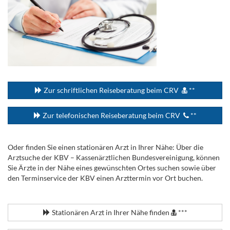
...
Zur schriftlichen Reiseberatung beim CRV
**
Zur telefonischen Reiseberatung beim CRV
**
Oder finden Sie einen stationären Arzt in Ihrer Nähe: Über die
Arztsuche der KBV – Kassenärztlichen Bundesvereinigung, können
Sie Ärzte in der Nähe eines gewünschten Ortes suchen sowie über
den Terminservice der KBV einen Arzttermin vor Ort buchen.
.
Stationären Arzt in Ihrer Nähe finden
***