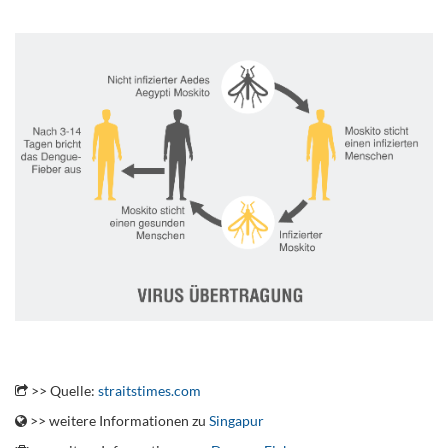
.
.
>> Quelle:
straitstimes.com
>> weitere Informationen zu
Singapur