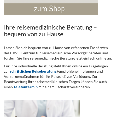
Ihre reisemedizinische Beratung –
bequem von zu Hause
Lassen Sie sich bequem von zu Hause von erfahrenen Fachärzten
des CRV - Centrum für reisemedizinische Vorsorge* beraten und
fordern Sie Ihre reisemedizinische Beratung jetzt einfach online an:
Für Ihre individuelle Beratung steht Ihnen online ein Fragebogen
zur
schriftlichen Reiseberatung
(empfohlene Impfungen und
Vorsorgemaßnahmen für Ihr Reiseziel) zur Verfügung. Zur
Beantwortung Ihrer reisemedizinischen Fragen können Sie auch
einen
Telefontermin
mit einem Facharzt vereinbaren.
.