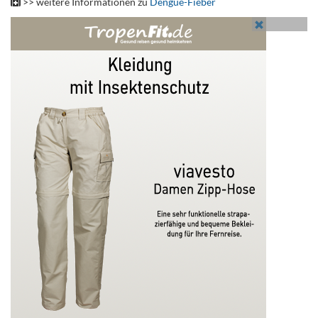
>> weitere Informationen zu
Dengue-Fieber