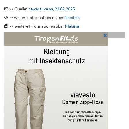
.
>> Quelle:
neweralive.na, 21.02.2025
>> weitere Informationen über
Namibia
>> weitere Informationen über
Malaria