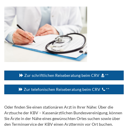
.
...
Zur schriftlichen Reiseberatung beim CRV
**
Zur telefonischen Reiseberatung beim CRV
**
Oder finden Sie einen stationären Arzt in Ihrer Nähe: Über die
Arztsuche der KBV – Kassenärztlichen Bundesvereinigung, können
Sie Ärzte in der Nähe eines gewünschten Ortes suchen sowie über
den Terminservice der KBV einen Arzttermin vor Ort buchen.