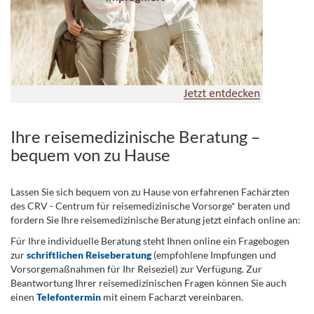
Ihre reisemedizinische Beratung –
bequem von zu Hause
Lassen Sie sich bequem von zu Hause von erfahrenen Fachärzten
des CRV - Centrum für reisemedizinische Vorsorge* beraten und
fordern Sie Ihre reisemedizinische Beratung jetzt einfach online an:
Für Ihre individuelle Beratung steht Ihnen online ein Fragebogen
zur
schriftlichen Reiseberatung
(empfohlene Impfungen und
Vorsorgemaßnahmen für Ihr Reiseziel) zur Verfügung. Zur
Beantwortung Ihrer reisemedizinischen Fragen können Sie auch
einen
Telefontermin
mit einem Facharzt vereinbaren.