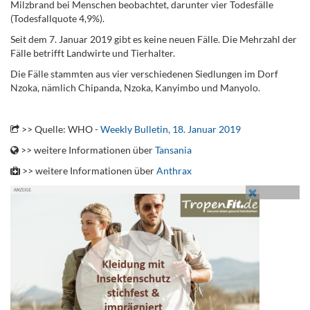
Milzbrand bei Menschen beobachtet, darunter vier Todesfälle
(Todesfallquote 4,9%).
Seit dem 7. Januar 2019 gibt es keine neuen Fälle. Die Mehrzahl der
Fälle betrifft Landwirte und Tierhalter.
Die Fälle stammten aus vier verschiedenen Siedlungen im Dorf
Nzoka, nämlich Chipanda, Nzoka, Kanyimbo und Manyolo.
.
>> Quelle: WHO -
Weekly Bulletin, 18. Januar 2019
>> weitere Informationen über
Tansania
>> weitere Informationen über
Anthrax