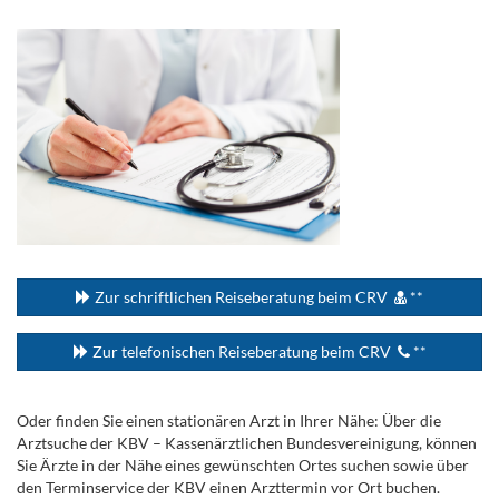
.
...
Zur schriftlichen Reiseberatung beim CRV
**
Zur telefonischen Reiseberatung beim CRV
**
Oder finden Sie einen stationären Arzt in Ihrer Nähe: Über die
Arztsuche der KBV – Kassenärztlichen Bundesvereinigung, können
Sie Ärzte in der Nähe eines gewünschten Ortes suchen sowie über
den Terminservice der KBV einen Arzttermin vor Ort buchen.