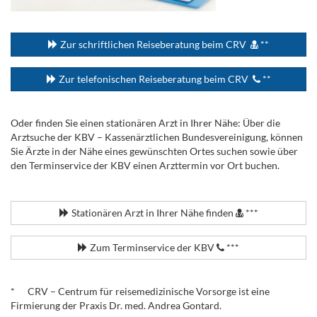
...
Zur schriftlichen Reiseberatung beim CRV
**
Zur telefonischen Reiseberatung beim CRV
**
Oder finden Sie einen stationären Arzt in Ihrer Nähe: Über die
Arztsuche der KBV – Kassenärztlichen Bundesvereinigung, können
Sie Ärzte in der Nähe eines gewünschten Ortes suchen sowie über
den Terminservice der KBV einen Arzttermin vor Ort buchen.
.
Stationären Arzt in Ihrer Nähe finden
***
Zum Terminservice der KBV
***
.
* CRV – Centrum für reisemedizinische Vorsorge ist eine
Firmierung der Praxis Dr. med. Andrea Gontard.