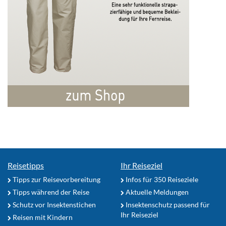
Reisetipps
Ihr Reiseziel
Tipps zur Reisevorbereitung
Infos für 350 Reiseziele
Tipps während der Reise
Aktuelle Meldungen
Schutz vor Insektenstichen
Insektenschutz passend für
Ihr Reiseziel
Reisen mit Kindern