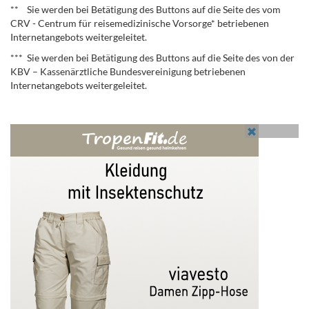
** Sie werden bei Betätigung des Buttons auf die Seite des vom
CRV - Centrum für reisemedizinische Vorsorge* betriebenen
Internetangebots weitergeleitet.
*** Sie werden bei Betätigung des Buttons auf die Seite des von der
KBV – Kassenärztliche Bundesvereinigung betriebenen
Internetangebots weitergeleitet.