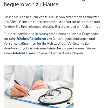
bequem von zu Hause
Lassen Sie sich bequem von zu Hause von erfahrenen Fachärzten
des CRV - Centrum für reisemedizinische Vorsorge* beraten und
fordern Sie Ihre reisemedizinische Beratung jetzt einfach online an:
Für Ihre individuelle Beratung steht Ihnen online ein Fragebogen
zur
schriftlichen Reiseberatung
(empfohlene Impfungen und
Vorsorgemaßnahmen für Ihr Reiseziel) zur Verfügung. Zur
Beantwortung Ihrer reisemedizinischen Fragen können Sie auch
einen
Telefontermin
mit einem Facharzt vereinbaren.
.