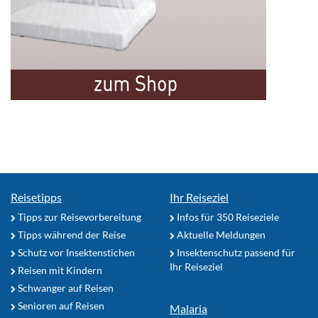
Reisetipps
Ihr Reiseziel
Tipps zur Reisevorbereitung
Infos für 350 Reiseziele
Tipps während der Reise
Aktuelle Meldungen
Schutz vor Insektenstichen
Insektenschutz passend für
Ihr Reiseziel
Reisen mit Kindern
Schwanger auf Reisen
Senioren auf Reisen
Malaria