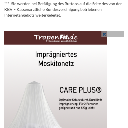
*** Sie werden bei Betätigung des Buttons auf die Seite des von der
KBV – Kassenärztliche Bundesvereinigung betriebenen
Internetangebots weitergeleitet.