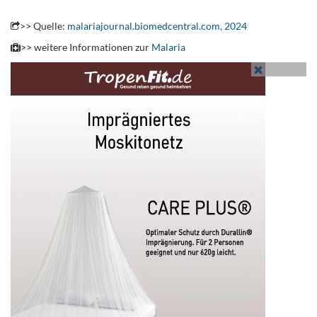
.
>> Quelle:
malariajournal.biomedcentral.com, 2024
>> weitere Informationen zur
Malaria