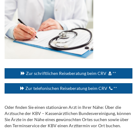
...
Zur schriftlichen Reiseberatung beim CRV
**
Zur telefonischen Reiseberatung beim CRV
**
Oder finden Sie einen stationären Arzt in Ihrer Nähe: Über die
Arztsuche der KBV – Kassenärztlichen Bundesvereinigung, können
Sie Ärzte in der Nähe eines gewünschten Ortes suchen sowie über
den Terminservice der KBV einen Arzttermin vor Ort buchen.
.