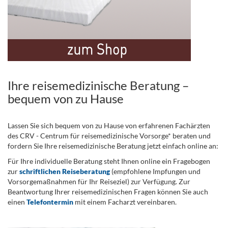
Ihre reisemedizinische Beratung –
bequem von zu Hause
Lassen Sie sich bequem von zu Hause von erfahrenen Fachärzten
des CRV - Centrum für reisemedizinische Vorsorge* beraten und
fordern Sie Ihre reisemedizinische Beratung jetzt einfach online an:
Für Ihre individuelle Beratung steht Ihnen online ein Fragebogen
zur
schriftlichen Reiseberatung
(empfohlene Impfungen und
Vorsorgemaßnahmen für Ihr Reiseziel) zur Verfügung. Zur
Beantwortung Ihrer reisemedizinischen Fragen können Sie auch
einen
Telefontermin
mit einem Facharzt vereinbaren.
.