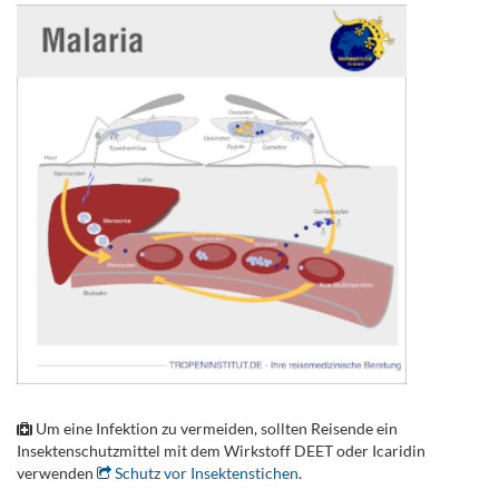
Um eine Infektion zu vermeiden, sollten Reisende ein
Insektenschutzmittel mit dem Wirkstoff DEET oder Icaridin
verwenden
Schutz vor Insektenstichen
.