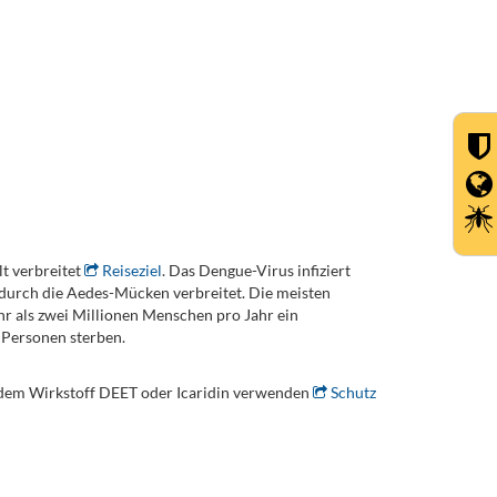
t verbreitet
Reiseziel
. Das Dengue-Virus infiziert
 durch die Aedes-Mücken verbreitet. Die meisten
 als zwei Millionen Menschen pro Jahr ein
 Personen sterben.
t dem Wirkstoff DEET oder Icaridin verwenden
Schutz