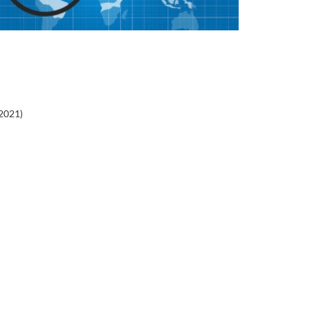
 2021)