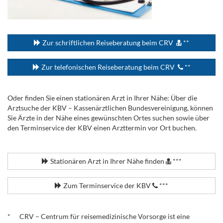
...
Zur schriftlichen Reiseberatung beim CRV
**
Zur telefonischen Reiseberatung beim CRV
**
Oder finden Sie einen stationären Arzt in Ihrer Nähe: Über die
Arztsuche der KBV – Kassenärztlichen Bundesvereinigung, können
Sie Ärzte in der Nähe eines gewünschten Ortes suchen sowie über
den Terminservice der KBV einen Arzttermin vor Ort buchen.
.
Stationären Arzt in Ihrer Nähe finden
***
Zum Terminservice der KBV
***
.
* CRV – Centrum für reisemedizinische Vorsorge ist eine