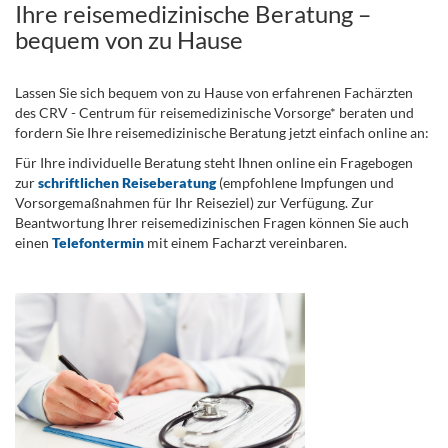
Ihre reisemedizinische Beratung –
bequem von zu Hause
Lassen Sie sich bequem von zu Hause von erfahrenen Fachärzten
des CRV - Centrum für reisemedizinische Vorsorge* beraten und
fordern Sie Ihre reisemedizinische Beratung jetzt einfach online an:
Für Ihre individuelle Beratung steht Ihnen online ein Fragebogen
zur
schriftlichen Reiseberatung
(empfohlene Impfungen und
Vorsorgemaßnahmen für Ihr Reiseziel) zur Verfügung. Zur
Beantwortung Ihrer reisemedizinischen Fragen können Sie auch
einen
Telefontermin
mit einem Facharzt vereinbaren.
.