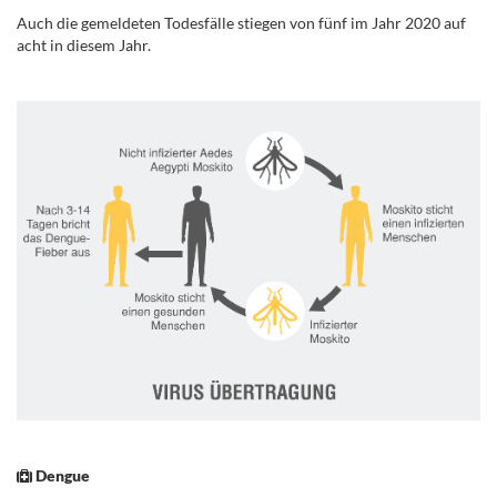
Auch die gemeldeten Todesfälle stiegen von fünf im Jahr 2020 auf
acht in diesem Jahr.
.
.
Dengue