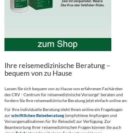
Ihre reisemedizinische Beratung –
bequem von zu Hause
Lassen Sie sich bequem von zu Hause von erfahrenen Fachärzten
des CRV - Centrum für reisemedizinische Vorsorge* beraten und
fordern Sie Ihre reisemedizinische Beratung jetzt einfach online an:
Für Ihre individuelle Beratung steht Ihnen online ein Fragebogen
zur
schriftlichen Reiseberatung
(empfohlene Impfungen und
Vorsorgemaßnahmen für Ihr Reiseziel) zur Verfügung. Zur
Beantwortung Ihrer reisemedizinischen Fragen können Sie auch