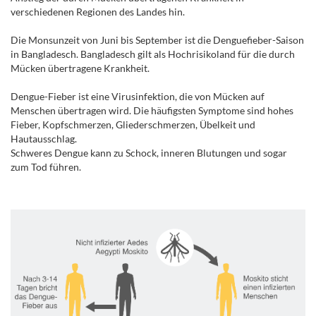
verschiedenen Regionen des Landes hin.
Die Monsunzeit von Juni bis September ist die Denguefieber-Saison
in Bangladesch. Bangladesch gilt als Hochrisikoland für die durch
Mücken übertragene Krankheit.
.
Dengue-Fieber ist eine Virusinfektion, die von Mücken auf
Menschen übertragen wird. Die häufigsten Symptome sind hohes
Fieber, Kopfschmerzen, Gliederschmerzen, Übelkeit und
Hautausschlag.
Schweres Dengue kann zu Schock, inneren Blutungen und sogar
zum Tod führen.
.
.