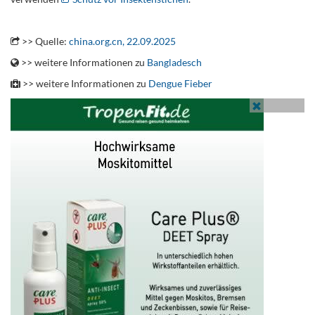
.
>> Quelle:
china.org.cn, 22.09.2025
>> weitere Informationen zu
Bangladesch
>> weitere Informationen zu
Dengue Fieber