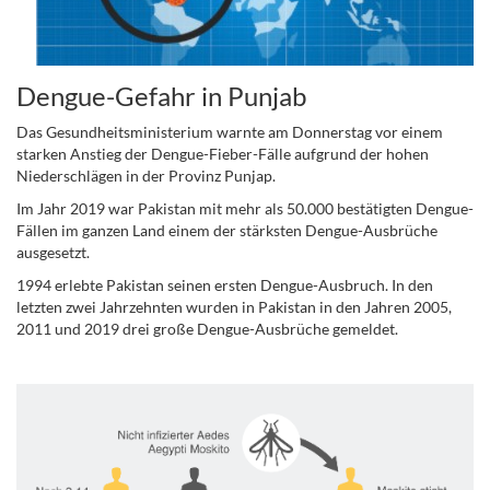
Dengue-Gefahr in Punjab
Das Gesundheitsministerium warnte am Donnerstag vor einem
starken Anstieg der Dengue-Fieber-Fälle aufgrund der hohen
Niederschlägen in der Provinz Punjap.
Im Jahr 2019 war Pakistan mit mehr als 50.000 bestätigten Dengue-
Fällen im ganzen Land einem der stärksten Dengue-Ausbrüche
ausgesetzt.
1994 erlebte Pakistan seinen ersten Dengue-Ausbruch. In den
letzten zwei Jahrzehnten wurden in Pakistan in den Jahren 2005,
2011 und 2019 drei große Dengue-Ausbrüche gemeldet.
.