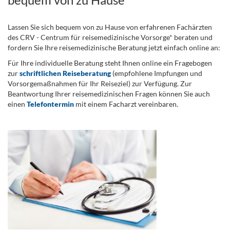
Lassen Sie sich bequem von zu Hause von erfahrenen Fachärzten
des CRV - Centrum für reisemedizinische Vorsorge* beraten und
fordern Sie Ihre reisemedizinische Beratung jetzt einfach online an:
Für Ihre individuelle Beratung steht Ihnen online ein Fragebogen
zur
schriftlichen Reiseberatung
(empfohlene Impfungen und
Vorsorgemaßnahmen für Ihr Reiseziel) zur Verfügung. Zur
Beantwortung Ihrer reisemedizinischen Fragen können Sie auch
einen
Telefontermin
mit einem Facharzt vereinbaren.
.