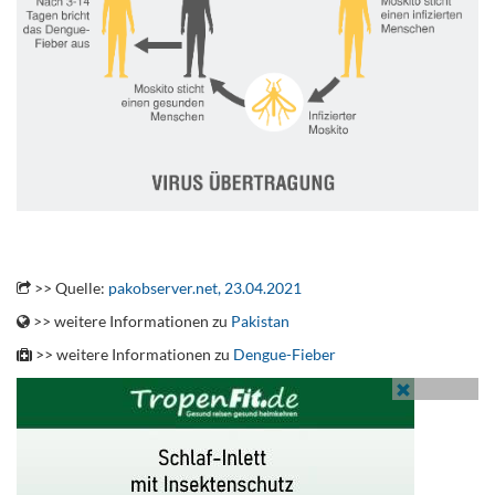
.
>> Quelle:
pakobserver.net, 23.04.2021
>> weitere Informationen zu
Pakistan
>> weitere Informationen zu
Dengue-Fieber