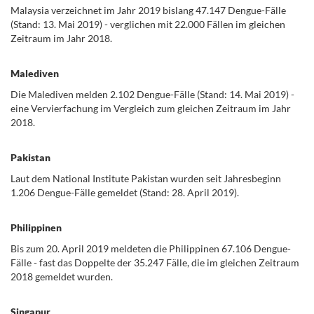
Malaysia verzeichnet im Jahr 2019 bislang 47.147 Dengue-Fälle
(Stand: 13. Mai 2019) - verglichen mit 22.000 Fällen im gleichen
Zeitraum im Jahr 2018.
Malediven
Die Malediven melden 2.102 Dengue-Fälle (Stand: 14. Mai 2019) -
eine Vervierfachung im Vergleich zum gleichen Zeitraum im Jahr
2018.
Pakistan
Laut dem National Institute Pakistan wurden seit Jahresbeginn
1.206 Dengue-Fälle gemeldet (Stand: 28. April 2019).
Philippinen
Bis zum 20. April 2019 meldeten die Philippinen 67.106 Dengue-
Fälle - fast das Doppelte der 35.247 Fälle, die im gleichen Zeitraum
2018 gemeldet wurden.
Singapur