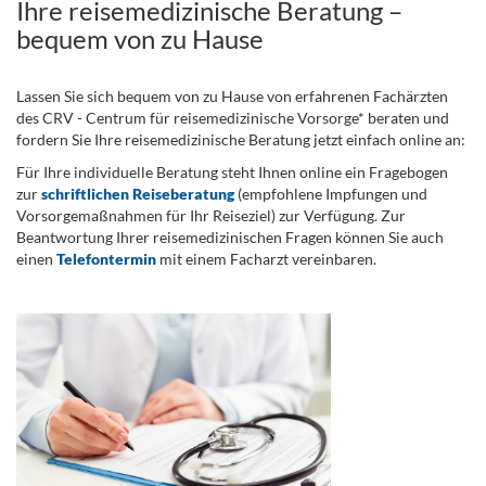
Ihre reisemedizinische Beratung –
bequem von zu Hause
Lassen Sie sich bequem von zu Hause von erfahrenen Fachärzten
des CRV - Centrum für reisemedizinische Vorsorge* beraten und
fordern Sie Ihre reisemedizinische Beratung jetzt einfach online an:
Für Ihre individuelle Beratung steht Ihnen online ein Fragebogen
zur
schriftlichen Reiseberatung
(empfohlene Impfungen und
Vorsorgemaßnahmen für Ihr Reiseziel) zur Verfügung. Zur
Beantwortung Ihrer reisemedizinischen Fragen können Sie auch
einen
Telefontermin
mit einem Facharzt vereinbaren.
.