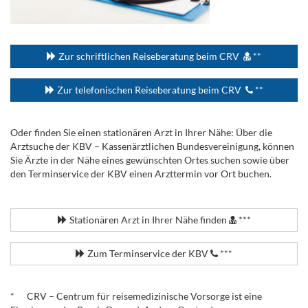
...
Zur schriftlichen Reiseberatung beim CRV
**
Zur telefonischen Reiseberatung beim CRV
**
Oder finden Sie einen stationären Arzt in Ihrer Nähe: Über die
Arztsuche der KBV – Kassenärztlichen Bundesvereinigung, können
Sie Ärzte in der Nähe eines gewünschten Ortes suchen sowie über
den Terminservice der KBV einen Arzttermin vor Ort buchen.
.
Stationären Arzt in Ihrer Nähe finden
***
Zum Terminservice der KBV
***
.
* CRV – Centrum für reisemedizinische Vorsorge ist eine