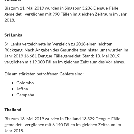
Bis zum 11. Mai 2019 wurden in Singapur 3.236 Dengue-Fälle
gemeldet - verglichen mit 990 Fällen im gleichen Zeitraum im Jahr
2018.
Sri Lanka
Sri Lanka verzeichnete im Vergleich zu 2018 einen leichten
Rückgang: Nach Angaben des Gesundheitsministeriums wurden im
Jahr 2019 16.681 Dengue-Fälle gemeldet (Stand: 13. Mai 2019) -
verglichen mit 19.000 Fällen im gleichen Zeitraum des Vorjahres.
Die am stärksten betroffenen Gebiete sind:
Colombo
Jaffna
Gampaha
Thailand
Bis zum 13. Mai 2019 wurden in Thailand 13.329 Dengue-Fälle
gemeldet - verglichen mit 6.140 Fällen im gleichen Zeitraum im
Jahr 2018.