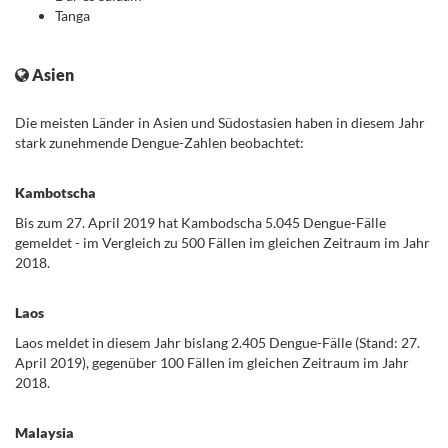
Tanga
.
Asien
Die meisten Länder in Asien und Südostasien haben in diesem Jahr
stark zunehmende Dengue-Zahlen beobachtet:
Kambotscha
Bis zum 27. April 2019 hat Kambodscha 5.045 Dengue-Fälle
gemeldet - im Vergleich zu 500 Fällen im gleichen Zeitraum im Jahr
2018.
Laos
Laos meldet in diesem Jahr bislang 2.405 Dengue-Fälle (Stand: 27.
April 2019), gegenüber 100 Fällen im gleichen Zeitraum im Jahr
2018.
Malaysia