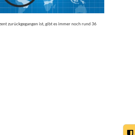
ent zurückgegangen ist, gibt es immer noch rund 36