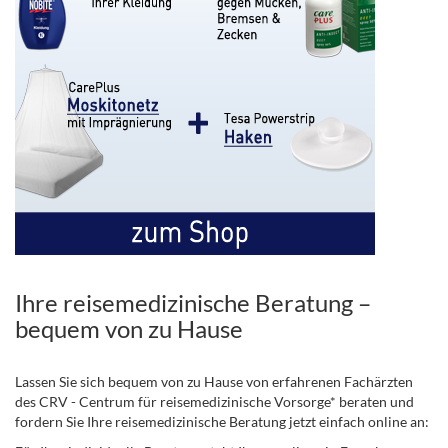
Ihre reisemedizinische Beratung –
bequem von zu Hause
Lassen Sie sich bequem von zu Hause von erfahrenen Fachärzten
des CRV - Centrum für reisemedizinische Vorsorge* beraten und
fordern Sie Ihre reisemedizinische Beratung jetzt einfach online an: