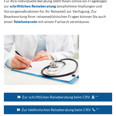
Für Ihre individuelle Beratung steht Ihnen online ein Fragebogen
zur
schriftlichen Reiseberatung
(empfohlene Impfungen und
Vorsorgemaßnahmen für Ihr Reiseziel) zur Verfügung. Zur
Beantwortung Ihrer reisemedizinischen Fragen können Sie auch
einen
Telefontermin
mit einem Facharzt vereinbaren.
.
...
Zur schriftlichen Reiseberatung beim CRV
**
Zur telefonischen Reiseberatung beim CRV
**