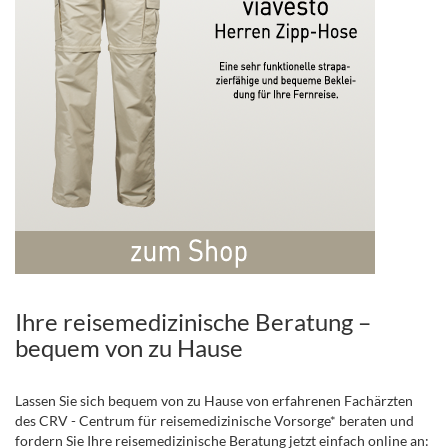
Ihre reisemedizinische Beratung –
bequem von zu Hause
Lassen Sie sich bequem von zu Hause von erfahrenen Fachärzten
des CRV - Centrum für reisemedizinische Vorsorge* beraten und
fordern Sie Ihre reisemedizinische Beratung jetzt einfach online an: