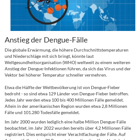
Anstieg der Dengue-Fälle
Die globale Erwärmung, die höhere Durchschnittstemperaturen
und Niederschläge mit sich bringt, könnte laut
Weltgesundheitsorganisation (WHO) weltweit zu einem weiteren
Anstieg der Dengue-Infektionen führen, da sich das Virus und der
Vektor bei höherer Temperatur schneller vermehren.
Etwa die Hälfte der Weltbevölkerung ist von Dengue-Fieber
bedroht - so sind etwa 129 Länder von Dengue-Fieber betroffen.
Jedes Jahr werden etwa 100 bis 400 Millionen Fälle gemeldet.
Allein in der amerikanischen Region wurden etwa 2,8 Millionen
Fälle und 101.280 Todesfälle gemeldet.
Im Jahr 2000 wurden lediglich eine halbe Million Dengue-Fälle
beobachtet, im Jahr 2022 wurden bereits über 4,2 Millionen Fälle
registriert. Dies entspricht einer Verachtfachung der Fälle. Auf