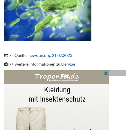
.
>> Quelle:
news.un.org, 21.07.2023
>> weitere Informationen zu
Dengue