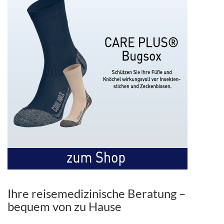
Ihre reisemedizinische Beratung –
bequem von zu Hause