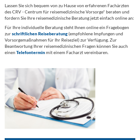
Lassen Sie sich bequem von zu Hause von erfahrenen Fachärzten
des CRV - Centrum für reisemedizinische Vorsorge* beraten und
fordern Sie Ihre reisemedizinische Beratung jetzt einfach online an:
Für Ihre individuelle Beratung steht Ihnen online ein Fragebogen
zur
schriftlichen Reiseberatung
(empfohlene Impfungen und
Vorsorgemaßnahmen für Ihr Reiseziel) zur Verfügung. Zur
Beantwortung Ihrer reisemedizinischen Fragen können Sie auch
einen
Telefontermin
mit einem Facharzt vereinbaren.
.
...