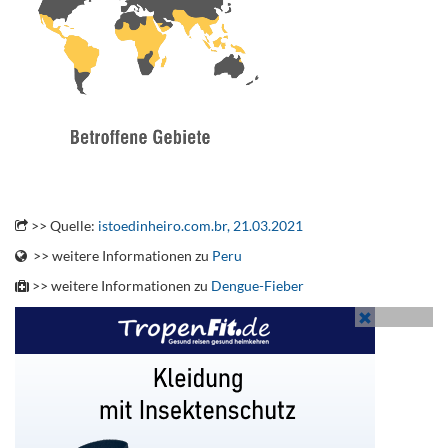
.
>> Quelle:
istoedinheiro.com.br, 21.03.2021
>> weitere Informationen zu
Peru
>> weitere Informationen zu
Dengue-Fieber