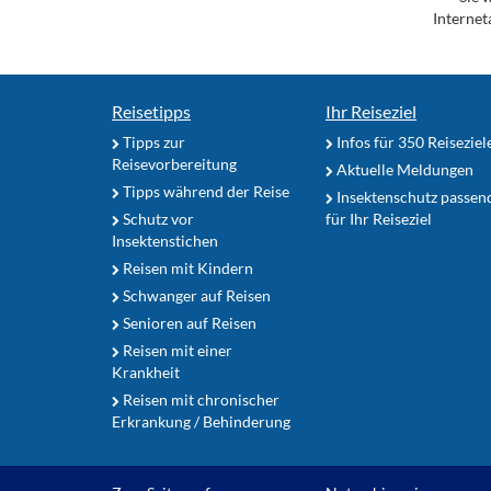
Internet
Reisetipps
Ihr Reiseziel
Tipps zur
Infos für 350 Reiseziel
Reisevorbereitung
Aktuelle Meldungen
Tipps während der Reise
Insektenschutz passen
Schutz vor
für Ihr Reiseziel
Insektenstichen
Reisen mit Kindern
Schwanger auf Reisen
Senioren auf Reisen
Reisen mit einer
Krankheit
Reisen mit chronischer
Erkrankung / Behinderung