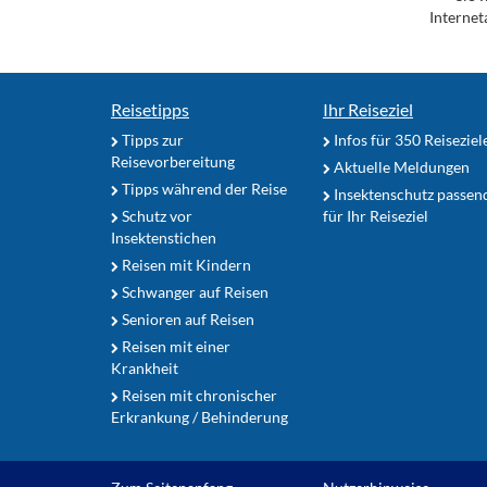
Internet
Reisetipps
Ihr Reiseziel
Tipps zur
Infos für 350 Reiseziel
Reisevorbereitung
Aktuelle Meldungen
Tipps während der Reise
Insektenschutz passen
Schutz vor
für Ihr Reiseziel
Insektenstichen
Reisen mit Kindern
Schwanger auf Reisen
Senioren auf Reisen
Reisen mit einer
Krankheit
Reisen mit chronischer
Erkrankung / Behinderung