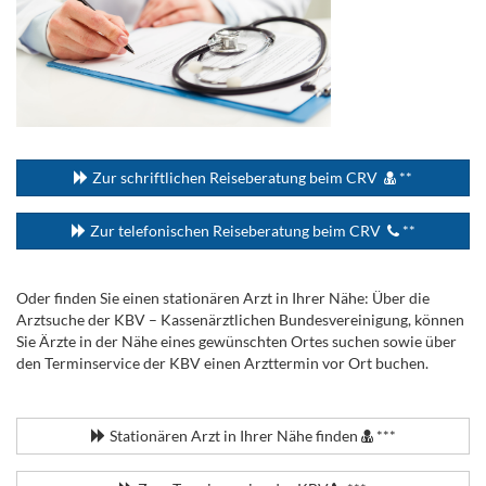
...
Zur schriftlichen Reiseberatung beim CRV
**
Zur telefonischen Reiseberatung beim CRV
**
Oder finden Sie einen stationären Arzt in Ihrer Nähe: Über die
Arztsuche der KBV – Kassenärztlichen Bundesvereinigung, können
Sie Ärzte in der Nähe eines gewünschten Ortes suchen sowie über
den Terminservice der KBV einen Arzttermin vor Ort buchen.
.
Stationären Arzt in Ihrer Nähe finden
***