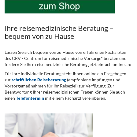
Ihre reisemedizinische Beratung –
bequem von zu Hause
Lassen Sie sich bequem von zu Hause von erfahrenen Fachärzten
des CRV - Centrum für reisemedizinische Vorsorge* beraten und
fordern Sie Ihre reisemedizinische Beratung jetzt einfach online an:
Für Ihre individuelle Beratung steht Ihnen online ein Fragebogen
zur
schriftlichen Reiseberatung
(empfohlene Impfungen und
Vorsorgemaßnahmen für Ihr Reiseziel) zur Verfügung. Zur
Beantwortung Ihrer reisemedizinischen Fragen können Sie auch
einen
Telefontermin
mit einem Facharzt vereinbaren.
.