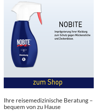
Ihre reisemedizinische Beratung –
bequem von zu Hause