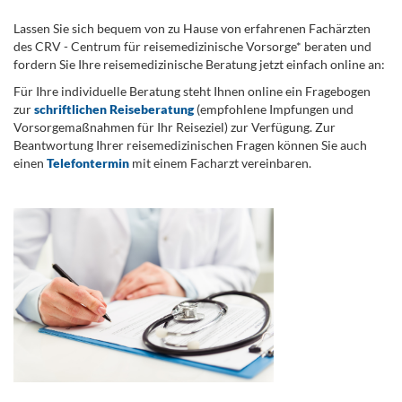
Lassen Sie sich bequem von zu Hause von erfahrenen Fachärzten
des CRV - Centrum für reisemedizinische Vorsorge* beraten und
fordern Sie Ihre reisemedizinische Beratung jetzt einfach online an:
Für Ihre individuelle Beratung steht Ihnen online ein Fragebogen
zur
schriftlichen Reiseberatung
(empfohlene Impfungen und
Vorsorgemaßnahmen für Ihr Reiseziel) zur Verfügung. Zur
Beantwortung Ihrer reisemedizinischen Fragen können Sie auch
einen
Telefontermin
mit einem Facharzt vereinbaren.
.
...