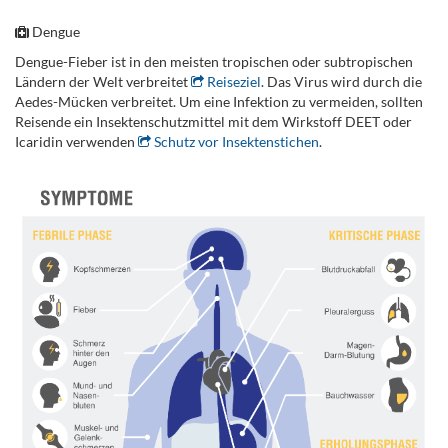
Dengue
Dengue-Fieber ist in den meisten tropischen oder subtropischen
Ländern der Welt verbreitet
Reiseziel
. Das Virus wird durch die
Aedes-Mücken verbreitet. Um eine Infektion zu vermeiden, sollten
Reisende ein Insektenschutzmittel mit dem Wirkstoff DEET oder
Icaridin verwenden
Schutz vor Insektenstichen
.