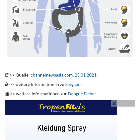
.
>> Quelle:
channelnewsasia.com, 25.01.2021
>> weitere Informationen zu
Singapur
>> weitere Informationen zur
Dengue Fieber