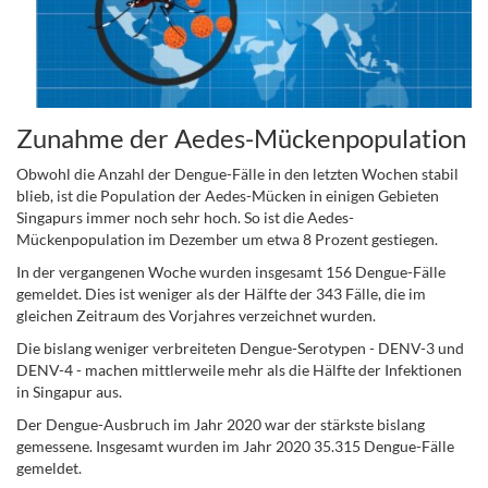
Zunahme der Aedes-Mückenpopulation
Obwohl die Anzahl der Dengue-Fälle in den letzten Wochen stabil
blieb, ist die Population der Aedes-Mücken in einigen Gebieten
Singapurs immer noch sehr hoch. So ist die Aedes-
Mückenpopulation im Dezember um etwa 8 Prozent gestiegen.
In der vergangenen Woche wurden insgesamt 156 Dengue-Fälle
gemeldet. Dies ist weniger als der Hälfte der 343 Fälle, die im
gleichen Zeitraum des Vorjahres verzeichnet wurden.
Die bislang weniger verbreiteten Dengue-Serotypen - DENV-3 und
DENV-4 - machen mittlerweile mehr als die Hälfte der Infektionen
in Singapur aus.
Der Dengue-Ausbruch im Jahr 2020 war der stärkste bislang
gemessene. Insgesamt wurden im Jahr 2020 35.315 Dengue-Fälle
gemeldet.