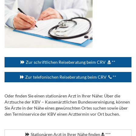
...
Zur schriftlichen Reiseberatung beim CRV
**
Zur telefonischen Reiseberatung beim CRV
**
Oder finden Sie einen stationären Arzt in Ihrer Nähe: Über die
Arztsuche der KBV – Kassenärztlichen Bundesvereinigung, können
Sie Ärzte in der Nähe eines gewünschten Ortes suchen sowie über
den Terminservice der KBV einen Arzttermin vor Ort buchen.
.
Stationären Arzt in Ihrer Nähe finden
***