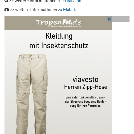
>> weitere Informationen zu
El Salvador
>> weitere Informationen zu
Malaria